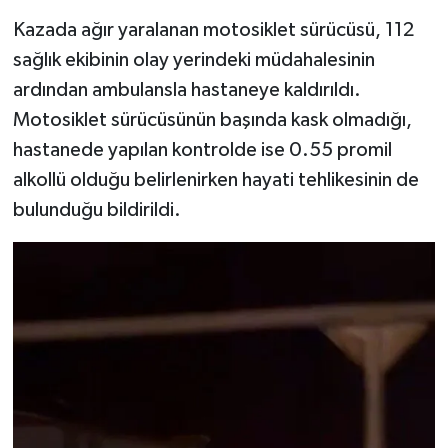
Kazada ağır yaralanan motosiklet sürücüsü, 112
sağlık ekibinin olay yerindeki müdahalesinin
ardından ambulansla hastaneye kaldırıldı.
Motosiklet sürücüsünün başında kask olmadığı,
hastanede yapılan kontrolde ise 0.55 promil
alkollü olduğu belirlenirken hayati tehlikesinin de
bulunduğu bildirildi.