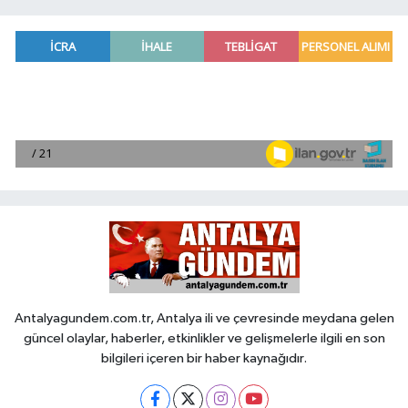
Antalyagundem.com.tr, Antalya ili ve çevresinde meydana gelen
güncel olaylar, haberler, etkinlikler ve gelişmelerle ilgili en son
bilgileri içeren bir haber kaynağıdır.