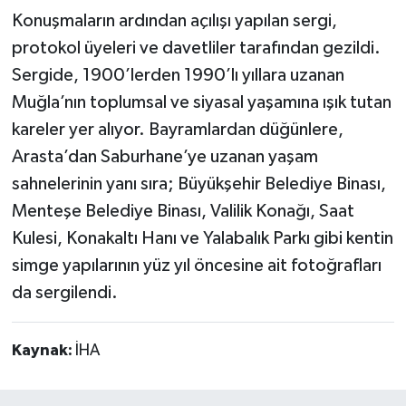
Konuşmaların ardından açılışı yapılan sergi,
protokol üyeleri ve davetliler tarafından gezildi.
Sergide, 1900’lerden 1990’lı yıllara uzanan
Muğla’nın toplumsal ve siyasal yaşamına ışık tutan
kareler yer alıyor. Bayramlardan düğünlere,
Arasta’dan Saburhane’ye uzanan yaşam
sahnelerinin yanı sıra; Büyükşehir Belediye Binası,
Menteşe Belediye Binası, Valilik Konağı, Saat
Kulesi, Konakaltı Hanı ve Yalabalık Parkı gibi kentin
simge yapılarının yüz yıl öncesine ait fotoğrafları
da sergilendi.
Kaynak:
İHA