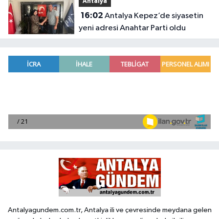
Antalya
16:02
Antalya Kepez’de siyasetin
yeni adresi Anahtar Parti oldu
Antalyagundem.com.tr, Antalya ili ve çevresinde meydana gelen