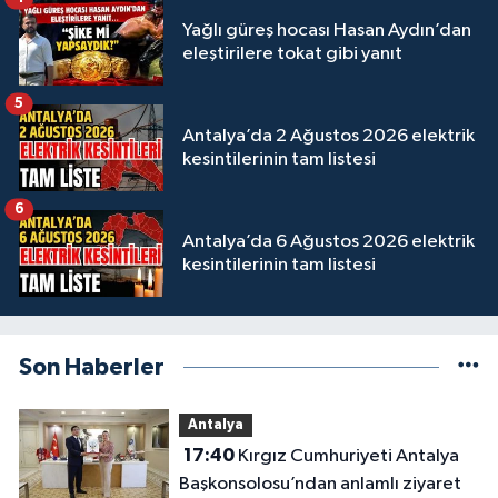
Yağlı güreş hocası Hasan Aydın’dan
eleştirilere tokat gibi yanıt
5
Antalya’da 2 Ağustos 2026 elektrik
kesintilerinin tam listesi
6
Antalya’da 6 Ağustos 2026 elektrik
kesintilerinin tam listesi
Son Haberler
Antalya
17:40
Kırgız Cumhuriyeti Antalya
Başkonsolosu’ndan anlamlı ziyaret