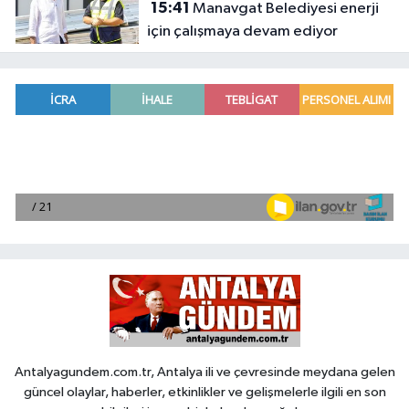
15:41
Manavgat Belediyesi enerji
için çalışmaya devam ediyor
Antalyagundem.com.tr, Antalya ili ve çevresinde meydana gelen
güncel olaylar, haberler, etkinlikler ve gelişmelerle ilgili en son