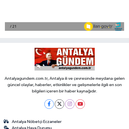
Antalyagundem.com.tr, Antalya ili ve çevresinde meydana gelen
güncel olaylar, haberler, etkinlikler ve gelişmelerle ilgili en son
bilgileri içeren bir haber kaynağıdır.
Antalya Nöbetçi Eczaneler
Antalya Hava Durumu