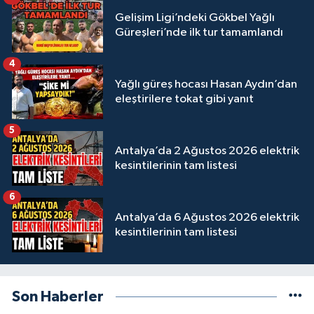
Gelişim Ligi’ndeki Gökbel Yağlı
Güreşleri’nde ilk tur tamamlandı
4
Yağlı güreş hocası Hasan Aydın’dan
eleştirilere tokat gibi yanıt
5
Antalya’da 2 Ağustos 2026 elektrik
kesintilerinin tam listesi
6
Antalya’da 6 Ağustos 2026 elektrik
kesintilerinin tam listesi
Son Haberler