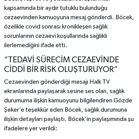
kapsamında bir aydır tutuklu bulunduğu
cezaevinden kamuoyuna mesaj gönderdi. Böcek,
özelikle covid sonrası kronikleşen sağlık
sorunlarının cezaevi koşullarında sağlıklı
ilerlemediğini ifade etti.
“TEDAVİ SÜRECİM CEZAEVİNDE
CİDDİ BİR RİSK OLUŞTURUYOR”
Cezaevinden gönderdiği mesajı Halk TV
ekranlarında paylaşarak sesine ses olan, sağlık
durumuma ilişkin kamuoyunu bilgilendiren Gözde
Şeker’e teşekkür eden Böcek, sağlık durumuna
ilişkin detayları paylaştı. Böcek’in paylaşımında şu
ifadelere yer verildi: