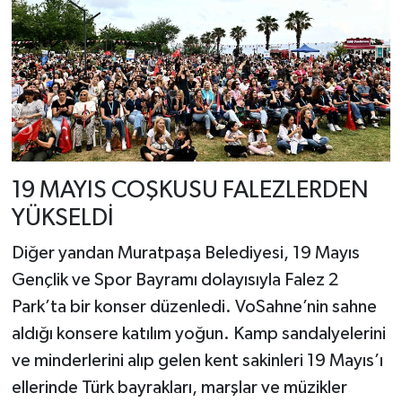
19 MAYIS COŞKUSU FALEZLERDEN
YÜKSELDİ
Diğer yandan Muratpaşa Belediyesi, 19 Mayıs
Gençlik ve Spor Bayramı dolayısıyla Falez 2
Park’ta bir konser düzenledi. VoSahne’nin sahne
aldığı konsere katılım yoğun. Kamp sandalyelerini
ve minderlerini alıp gelen kent sakinleri 19 Mayıs’ı
ellerinde Türk bayrakları, marşlar ve müzikler