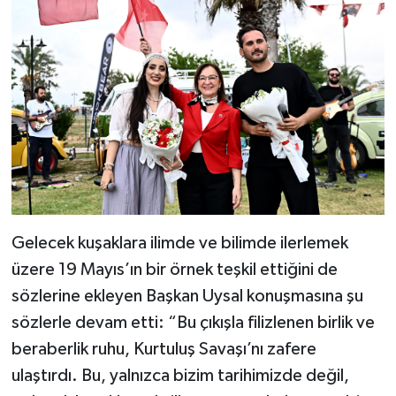
Gelecek kuşaklara ilimde ve bilimde ilerlemek
üzere 19 Mayıs’ın bir örnek teşkil ettiğini de
sözlerine ekleyen Başkan Uysal konuşmasına şu
sözlerle devam etti: “Bu çıkışla filizlenen birlik ve
beraberlik ruhu, Kurtuluş Savaşı’nı zafere
ulaştırdı. Bu, yalnızca bizim tarihimizde değil,