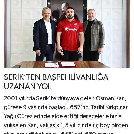
SERİK’TEN BAŞPEHLİVANLIĞA
UZANAN YOL
2001 yılında Serik’te dünyaya gelen Osman Kan,
güreşe 9 yaşında başladı. 657’nci Tarihi Kırkpınar
Yağlı Güreşlerinde elde ettiği derecelerle hızla
yükselen Kan, yaklaşık 1,5 yıl içinde üç boy birden