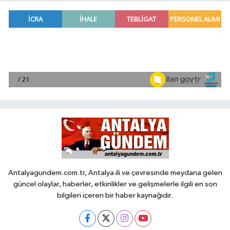
Antalyagundem.com.tr, Antalya ili ve çevresinde meydana gelen
güncel olaylar, haberler, etkinlikler ve gelişmelerle ilgili en son
bilgileri içeren bir haber kaynağıdır.