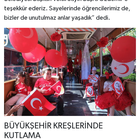
teşekkür ederiz. Sayelerinde öğrencilerimiz de,
bizler de unutulmaz anlar yaşadık” dedi.
BÜYÜKŞEHİR KREŞLERİNDE
KUTLAMA