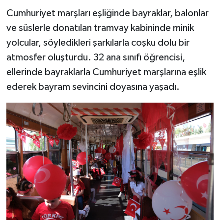
Cumhuriyet marşları eşliğinde bayraklar, balonlar
ve süslerle donatılan tramvay kabininde minik
yolcular, söyledikleri şarkılarla coşku dolu bir
atmosfer oluşturdu. 32 ana sınıfı öğrencisi,
ellerinde bayraklarla Cumhuriyet marşlarına eşlik
ederek bayram sevincini doyasına yaşadı.