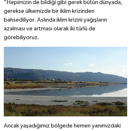
"Hepimizin de bildiği gibi gerek bütün dünyada,
gerekse ülkemizde bir iklim krizinden
bahsediliyor. Aslında iklim krizini yağışların
azalması ve artması olarak iki türlü de
görebiliyoruz.
Ancak yaşadığımız bölgede hemen yanımızdaki