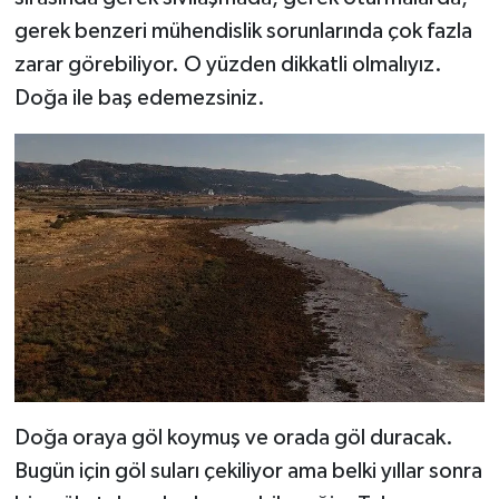
gerek benzeri mühendislik sorunlarında çok fazla
zarar görebiliyor. O yüzden dikkatli olmalıyız.
Doğa ile baş edemezsiniz.
Doğa oraya göl koymuş ve orada göl duracak.
Bugün için göl suları çekiliyor ama belki yıllar sonra