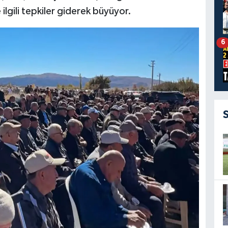
 ilgili tepkiler giderek büyüyor.
6