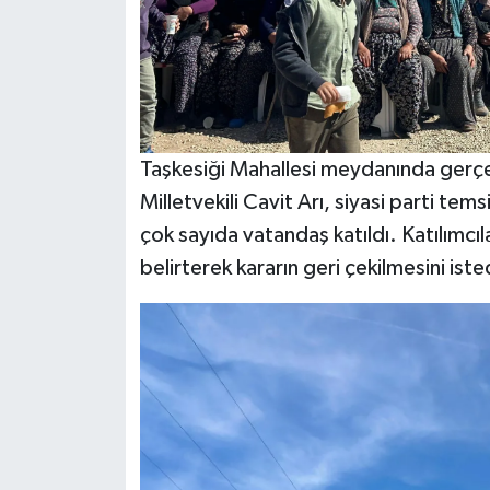
Taşkesiği Mahallesi meydanında gerçe
Milletvekili Cavit Arı, siyasi parti temsi
çok sayıda vatandaş katıldı. Katılımcı
belirterek kararın geri çekilmesini iste