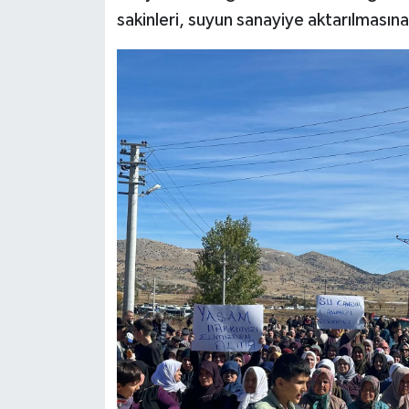
sakinleri, suyun sanayiye aktarılmasın