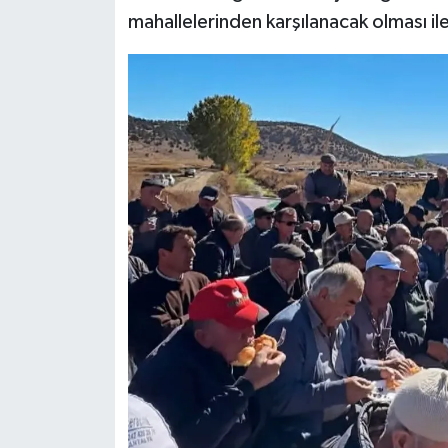
mahallelerinden karşılanacak olması ile