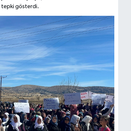
a tepki gösterdi.