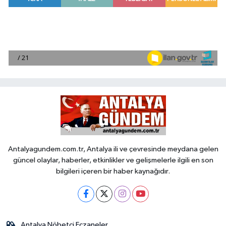
Antalyagundem.com.tr, Antalya ili ve çevresinde meydana gelen
güncel olaylar, haberler, etkinlikler ve gelişmelerle ilgili en son
bilgileri içeren bir haber kaynağıdır.
Antalya Nöbetçi Eczaneler