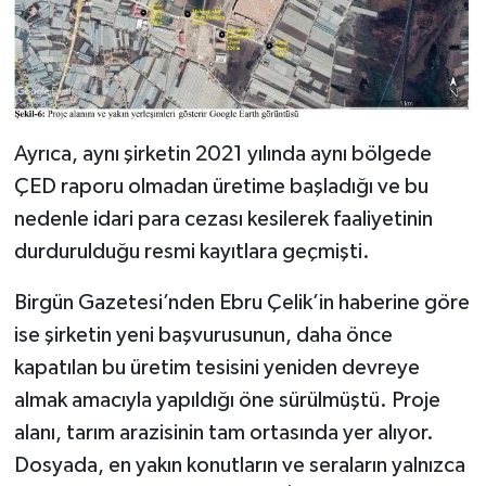
Ayrıca, aynı şirketin 2021 yılında aynı bölgede
ÇED raporu olmadan üretime başladığı ve bu
nedenle idari para cezası kesilerek faaliyetinin
durdurulduğu resmi kayıtlara geçmişti.
Birgün Gazetesi’nden Ebru Çelik’in haberine göre
ise şirketin yeni başvurusunun, daha önce
kapatılan bu üretim tesisini yeniden devreye
almak amacıyla yapıldığı öne sürülmüştü. Proje
alanı, tarım arazisinin tam ortasında yer alıyor.
Dosyada, en yakın konutların ve seraların yalnızca