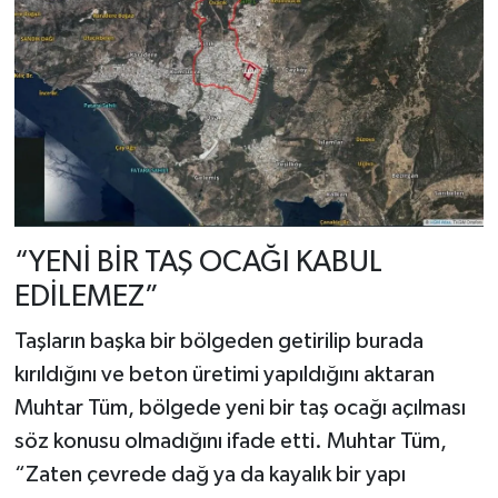
“YENİ BİR TAŞ OCAĞI KABUL
EDİLEMEZ”
Taşların başka bir bölgeden getirilip burada
kırıldığını ve beton üretimi yapıldığını aktaran
Muhtar Tüm, bölgede yeni bir taş ocağı açılması
söz konusu olmadığını ifade etti. Muhtar Tüm,
“Zaten çevrede dağ ya da kayalık bir yapı