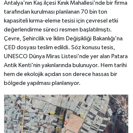
Antalya'nın Kaş ilçesi Kınık Mahallesi'nde bir firma
tarafından kurulması planlanan 70 bin ton
kapasiteli kırma-eleme tesisi için çevresel etki
değerlendirme süreci resmen başlatılmıştı.
Çevre, Şehircilik ve İklim Değişikliği Bakanlığı'na
ÇED dosyası teslim edildi. Söz konusu tesis,
UNESCO Dünya Miras Listesi'nde yer alan Patara
Antik Kenti'nin yakınlarında bulunuyor. Hem tarihi
hem de ekolojik açıdan son derece hassas bir
bölgede yapılması planlanıyor.