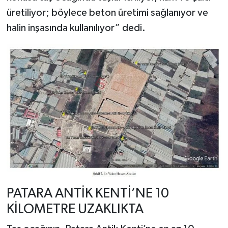
üretiliyor; böylece beton üretimi sağlanıyor ve
halin inşasında kullanılıyor” dedi.
PATARA ANTİK KENTİ’NE 10
KİLOMETRE UZAKLIKTA