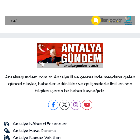
Antalyagundem.com.tr, Antalya ili ve çevresinde meydana gelen
güncel olaylar, haberler, etkinlikler ve gelişmelerle ilgili en son
bilgileri içeren bir haber kaynağıdır.
Antalya Nöbetçi Eczaneler
Antalya Hava Durumu
Antalya Namaz Vakitleri