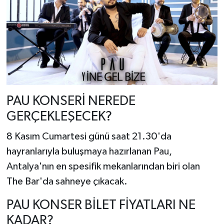
PAU KONSERİ NEREDE
GERÇEKLEŞECEK?
8 Kasım Cumartesi günü saat 21.30'da
hayranlarıyla buluşmaya hazırlanan Pau,
Antalya'nın en spesifik mekanlarından biri olan
The Bar'da sahneye çıkacak.
PAU KONSER BİLET FİYATLARI NE
KADAR?