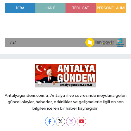
Antalyagundem.com.tr, Antalya ili ve çevresinde meydana gelen
güncel olaylar, haberler, etkinlikler ve gelişmelerle ilgili en son
bilgileri içeren bir haber kaynağıdır.