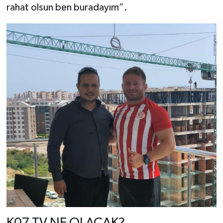
rahat olsun ben buradayım”.