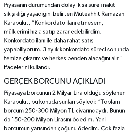
Piyasanın durumundan dolayı kısa süreli nakit
sıkışıklığı yaşadığını belirten Müteahhit Ramazan
Karabulut, “Konkordato ilanı etmesem,
mülklerimi hızla satıp zarar edebilirdim.
Konkordato ilanı ile daha rahat satış
yapabiliyorum. 3 aylık konkordato süreci sonunda
temize çıkarım ve herkes benden alacağını alır”
ifadelerini kullandı.
GERÇEK BORCUNU AÇIKLADI
Piyasaya borcunun 2 Milyar Lira olduğu söylenen
Karabulut, bu konuda şunları söyledi: “Toplam
borcum 250-300 Milyon TL civarındaydı. Bunun
da 150-200 Milyon Lirasını ödedim. Yani
borcumun yarısından çoğunu ödedim. Çok fazla