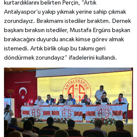
kurtardıklarını belirten Perçin, “Artık
Antalyaspor’u yakıp yıkmak yerine sahip çıkmak
zorundayız. Bırakmamı istediler bıraktım. Dernek
başkanı bıraksın istediler, Mustafa Ergüns başkan
bırakacağını duyurdu ancak kimse görev almak
istemedi. Artık birlik olup bu takımı geri
döndürmek zorundayız” ifadelerini kullandı.