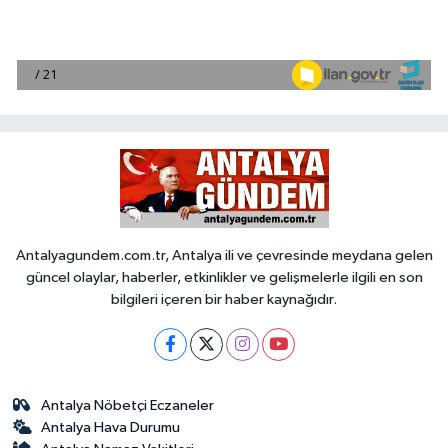
Antalyagundem.com.tr, Antalya ili ve çevresinde meydana gelen
güncel olaylar, haberler, etkinlikler ve gelişmelerle ilgili en son
bilgileri içeren bir haber kaynağıdır.
Antalya Nöbetçi Eczaneler
Antalya Hava Durumu