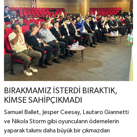
BIRAKMAMIZ İSTERDİ BIRAKTIK,
KİMSE SAHİPÇIKMADI
Samuel Ballet, Jesper Ceesay, Lautaro Giannetti
ve Nikola Storm gibi oyuncuların ödemelerin
yaparak takımı daha büyük bir çıkmazdan