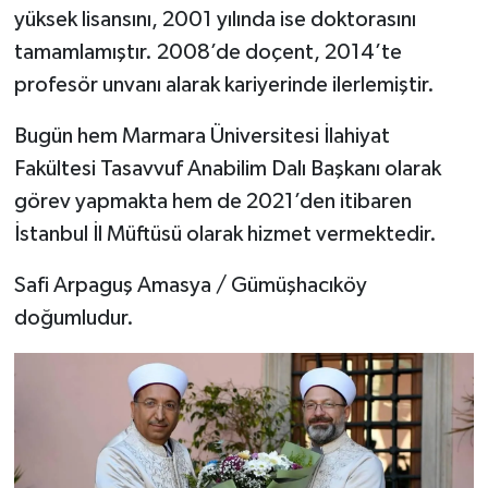
yüksek lisansını, 2001 yılında ise doktorasını
tamamlamıştır. 2008’de doçent, 2014’te
profesör unvanı alarak kariyerinde ilerlemiştir.
Bugün hem Marmara Üniversitesi İlahiyat
Fakültesi Tasavvuf Anabilim Dalı Başkanı olarak
görev yapmakta hem de 2021’den itibaren
İstanbul İl Müftüsü olarak hizmet vermektedir.
Safi Arpaguş Amasya / Gümüşhacıköy
doğumludur.