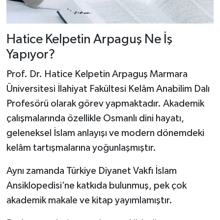
Hatice Kelpetin Arpaguş Ne İş
Yapıyor?
Prof. Dr. Hatice Kelpetin Arpaguş Marmara
Üniversitesi İlahiyat Fakültesi Kelâm Anabilim Dalı
Profesörü olarak görev yapmaktadır. Akademik
çalışmalarında özellikle Osmanlı dini hayatı,
geleneksel İslam anlayışı ve modern dönemdeki
kelâm tartışmalarına yoğunlaşmıştır.
Aynı zamanda Türkiye Diyanet Vakfı İslam
Ansiklopedisi’ne katkıda bulunmuş, pek çok
akademik makale ve kitap yayımlamıştır.