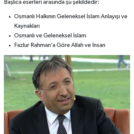
Başlıca eserleri arasında şu şekildedir:
Osmanlı Halkının Geleneksel İslam Anlayışı ve
Kaynakları
Osmanlı ve Geleneksel İslam
Fazlur Rahman’a Göre Allah ve İnsan