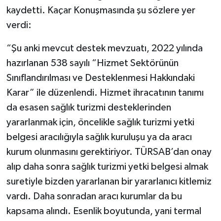
kaydetti. Kaçar Konuşmasında şu sözlere yer
verdi:
“Şu anki mevcut destek mevzuatı, 2022 yılında
hazırlanan 538 sayılı “Hizmet Sektörünün
Sınıflandırılması ve Desteklenmesi Hakkındaki
Karar” ile düzenlendi. Hizmet ihracatının tanımı
da esasen sağlık turizmi desteklerinden
yararlanmak için, öncelikle sağlık turizmi yetki
belgesi aracılığıyla sağlık kuruluşu ya da aracı
kurum olunmasını gerektiriyor. TÜRSAB’dan onay
alıp daha sonra sağlık turizmi yetki belgesi almak
suretiyle bizden yararlanan bir yararlanıcı kitlemiz
vardı. Daha sonradan aracı kurumlar da bu
kapsama alındı. Esenlik boyutunda, yani termal