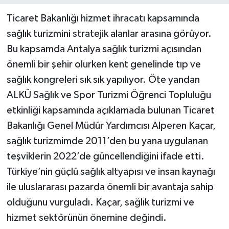
Ticaret Bakanlığı hizmet ihracatı kapsamında
sağlık turizmini stratejik alanlar arasına görüyor.
Bu kapsamda Antalya sağlık turizmi açısından
önemli bir şehir olurken kent genelinde tıp ve
sağlık kongreleri sık sık yapılıyor. Öte yandan
ALKÜ Sağlık ve Spor Turizmi Öğrenci Topluluğu
etkinliği kapsamında açıklamada bulunan Ticaret
Bakanlığı Genel Müdür Yardımcısı Alperen Kaçar,
sağlık turizmimde 2011’den bu yana uygulanan
teşviklerin 2022’de güncellendiğini ifade etti.
Türkiye’nin güçlü sağlık altyapısı ve insan kaynağı
ile uluslararası pazarda önemli bir avantaja sahip
olduğunu vurguladı. Kaçar, sağlık turizmi ve
hizmet sektörünün önemine değindi.