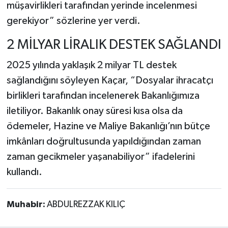
müşavirlikleri tarafından yerinde incelenmesi
gerekiyor” sözlerine yer verdi.
2 MİLYAR LİRALIK DESTEK SAĞLANDI
2025 yılında yaklaşık 2 milyar TL destek
sağlandığını söyleyen Kaçar, “Dosyalar ihracatçı
birlikleri tarafından incelenerek Bakanlığımıza
iletiliyor. Bakanlık onay süresi kısa olsa da
ödemeler, Hazine ve Maliye Bakanlığı’nın bütçe
imkânları doğrultusunda yapıldığından zaman
zaman gecikmeler yaşanabiliyor” ifadelerini
kullandı.
Muhabir:
ABDULREZZAK KILIÇ