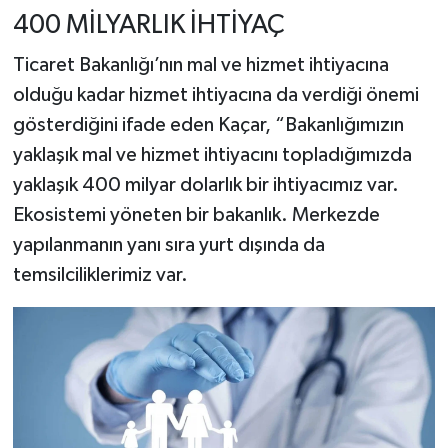
400 MİLYARLIK İHTİYAÇ
Ticaret Bakanlığı’nın mal ve hizmet ihtiyacına
olduğu kadar hizmet ihtiyacına da verdiği önemi
gösterdiğini ifade eden Kaçar, “Bakanlığımızın
yaklaşık mal ve hizmet ihtiyacını topladığımızda
yaklaşık 400 milyar dolarlık bir ihtiyacımız var.
Ekosistemi yöneten bir bakanlık. Merkezde
yapılanmanın yanı sıra yurt dışında da
temsilciliklerimiz var.