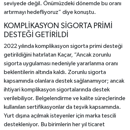
seviyede değil. Önümüzdeki dönemde bu oranı
artırmayı hedefliyoruz” diye konuştu.
KOMPLİKASYON SİGORTA PRİMİ
DESTEĞİ GETİRİLDİ
2022 yılında komplikasyon sigorta primi desteği
getirildiğini hatırlatan Kaçar, “Ancak zorunlu
sigorta uygulaması nedeniyle yararlanma oranı
beklentilerin altında kaldı. Zorunlu sigorta
kapsamında olanlara destek sağlanamıyor; ancak
ihtiyari komplikasyon sigortalarında destek
verilebiliyor. Belgelendirme ve kalite süreçlerinde
kullanılan sertifikasyonlar da teşvik kapsamında.
Yurt dışına açılmak isteyenler için marka tescili
destekleniyor. Bu birimlerin her yıl ticaret