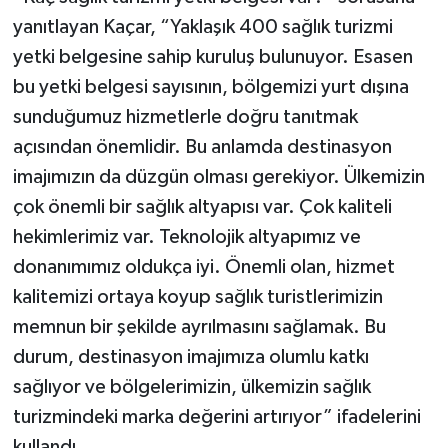
yanıtlayan Kaçar, “Yaklaşık 400 sağlık turizmi
yetki belgesine sahip kuruluş bulunuyor. Esasen
bu yetki belgesi sayısının, bölgemizi yurt dışına
sunduğumuz hizmetlerle doğru tanıtmak
açısından önemlidir. Bu anlamda destinasyon
imajımızın da düzgün olması gerekiyor. Ülkemizin
çok önemli bir sağlık altyapısı var. Çok kaliteli
hekimlerimiz var. Teknolojik altyapımız ve
donanımımız oldukça iyi. Önemli olan, hizmet
kalitemizi ortaya koyup sağlık turistlerimizin
memnun bir şekilde ayrılmasını sağlamak. Bu
durum, destinasyon imajımıza olumlu katkı
sağlıyor ve bölgelerimizin, ülkemizin sağlık
turizmindeki marka değerini artırıyor” ifadelerini
kullandı.