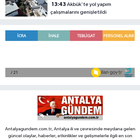
13:43
Akbük'te yol yapım
çalışmalarını genişletildi
Antalyagundem.com.tr, Antalya ili ve çevresinde meydana gelen
güncel olaylar, haberler, etkinlikler ve gelişmelerle ilgili en son