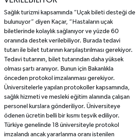
VERİLEBİLİYOR”
Sağlık turizmi kapsamında “Uçak bileti desteği de
bulunuyor” diyen Kaçar, “Hastaların uçak
biletlerinde kolaylık sağlanıyor ve yüzde 60
oranında destek verilebiliyor. Burada tedavi
tutarı ile bilet tutarının karşılaştırılması gerekiyor.
Tedavi tutarının, bilet tutarından daha yüksek
olması şartı aranıyor. Bunun için Bakanlıkla
önceden protokol imzalanması gerekiyor.
Üniversitelerle yapılan protokoller kapsamında,
sağlık hizmeti ve mesleki eğitim alanında çalışan
personel kurslara gönderiliyor. Üniversiteye
ödenen ücretin belli bir kısmı teşvik ediliyor.
Türkiye genelinde 18 üniversiteyle protokol
imzalandı ancak yararlanma oranı istenilen