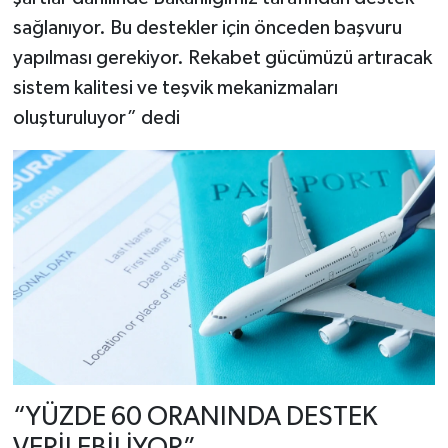
sağlanıyor. Bu destekler için önceden başvuru
yapılması gerekiyor. Rekabet gücümüzü artıracak
sistem kalitesi ve teşvik mekanizmaları
oluşturuluyor” dedi
“YÜZDE 60 ORANINDA DESTEK