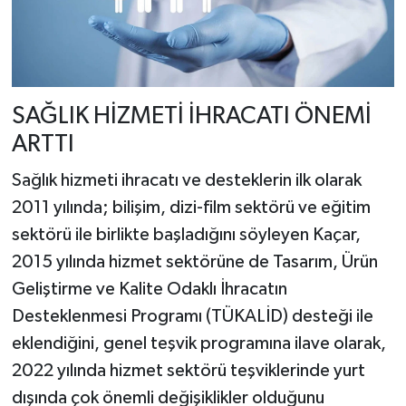
SAĞLIK HİZMETİ İHRACATI ÖNEMİ
ARTTI
Sağlık hizmeti ihracatı ve desteklerin ilk olarak
2011 yılında; bilişim, dizi-film sektörü ve eğitim
sektörü ile birlikte başladığını söyleyen Kaçar,
2015 yılında hizmet sektörüne de Tasarım, Ürün
Geliştirme ve Kalite Odaklı İhracatın
Desteklenmesi Programı (TÜKALİD) desteği ile
eklendiğini, genel teşvik programına ilave olarak,
2022 yılında hizmet sektörü teşviklerinde yurt
dışında çok önemli değişiklikler olduğunu