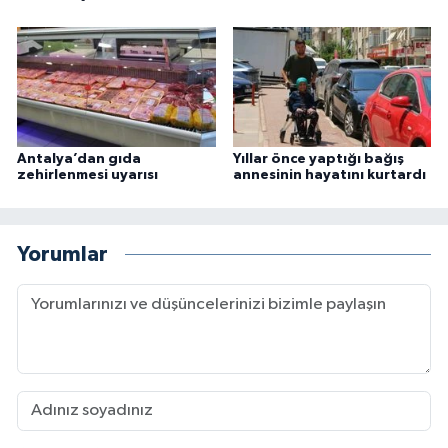
Antalya’dan gıda
Yıllar önce yaptığı bağış
zehirlenmesi uyarısı
annesinin hayatını kurtardı
Yorumlar