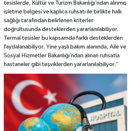
tesislerde, Kültür ve Turizm Bakanlığı’ndan alınmış
işletme belgesi ve kaplıca ruhsatı ile birlikte halk
sağlığı tarafından belirlenen kriterler
doğrultusunda desteklerden yararlanılabiliyor.
Termal tesisler bu kapsamda farklı desteklerden
faydalanabiliyor. Yine yaşlı bakım alanında, Aile ve
Sosyal Hizmetler Bakanlığı’ndan alınan ruhsatla
hastaneler gibi teşviklerden yararlanılabiliyor.”