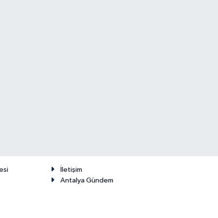
esi
İletişim
Antalya Gündem