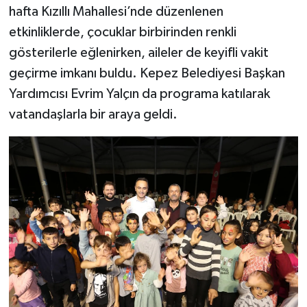
hafta Kızıllı Mahallesi’nde düzenlenen
etkinliklerde, çocuklar birbirinden renkli
gösterilerle eğlenirken, aileler de keyifli vakit
geçirme imkanı buldu. Kepez Belediyesi Başkan
Yardımcısı Evrim Yalçın da programa katılarak
vatandaşlarla bir araya geldi.