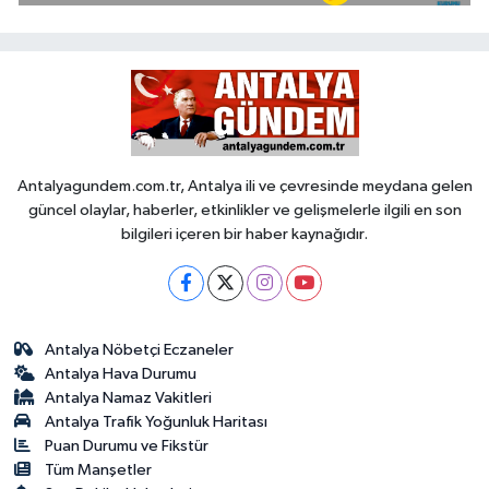
Antalyagundem.com.tr, Antalya ili ve çevresinde meydana gelen
güncel olaylar, haberler, etkinlikler ve gelişmelerle ilgili en son
bilgileri içeren bir haber kaynağıdır.
Antalya Nöbetçi Eczaneler
Antalya Hava Durumu
Antalya Namaz Vakitleri
Antalya Trafik Yoğunluk Haritası
Puan Durumu ve Fikstür
Tüm Manşetler