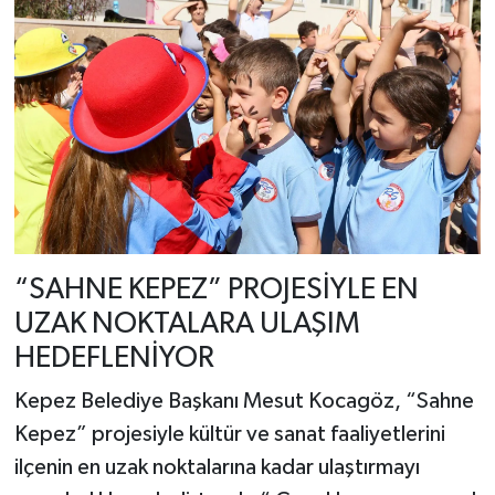
“SAHNE KEPEZ” PROJESİYLE EN
UZAK NOKTALARA ULAŞIM
HEDEFLENİYOR
Kepez Belediye Başkanı Mesut Kocagöz, “Sahne
Kepez” projesiyle kültür ve sanat faaliyetlerini
ilçenin en uzak noktalarına kadar ulaştırmayı