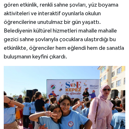
gören etkinlik, renkli sahne şovları, yüz boyama
aktiviteleri ve interaktif oyunlarla okulun
öğrencilerine unutulmaz bir gün yaşattı.
Belediyenin kültürel hizmetleri mahalle mahalle
gezici sahne şovlarıyla çocuklara ulaştırdığı bu
etkinlikte, öğrenciler hem eğlendi hem de sanatla
buluşmanın keyfini çıkardı.