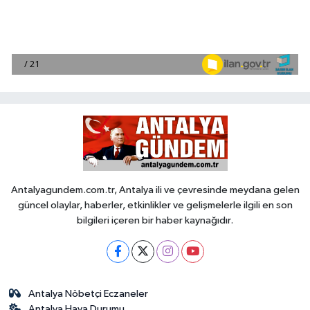
Antalyagundem.com.tr, Antalya ili ve çevresinde meydana gelen
güncel olaylar, haberler, etkinlikler ve gelişmelerle ilgili en son
bilgileri içeren bir haber kaynağıdır.
Antalya Nöbetçi Eczaneler
Antalya Hava Durumu