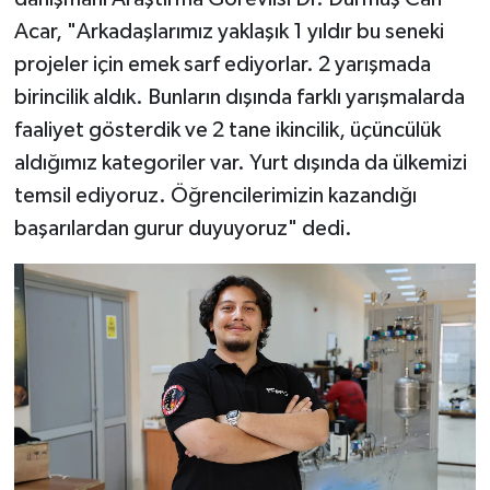
Acar, "Arkadaşlarımız yaklaşık 1 yıldır bu seneki
projeler için emek sarf ediyorlar. 2 yarışmada
birincilik aldık. Bunların dışında farklı yarışmalarda
faaliyet gösterdik ve 2 tane ikincilik, üçüncülük
aldığımız kategoriler var. Yurt dışında da ülkemizi
temsil ediyoruz. Öğrencilerimizin kazandığı
başarılardan gurur duyuyoruz" dedi.