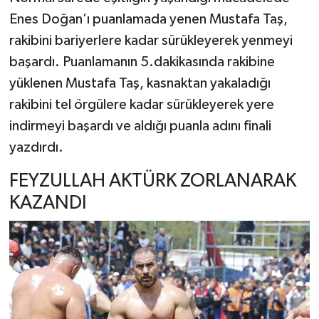
Enes Doğan’ı puanlamada yenen Mustafa Taş,
rakibini bariyerlere kadar sürükleyerek yenmeyi
başardı. Puanlamanın 5.dakikasında rakibine
yüklenen Mustafa Taş, kasnaktan yakaladığı
rakibini tel örgülere kadar sürükleyerek yere
indirmeyi başardı ve aldığı puanla adını finali
yazdırdı.
FEYZULLAH AKTÜRK ZORLANARAK
KAZANDI