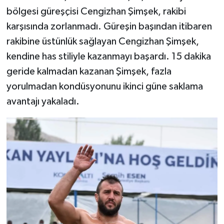
bölgesi güreşçisi Cengizhan Şimşek, rakibi
karşısında zorlanmadı. Güreşin başından itibaren
rakibine üstünlük sağlayan Cengizhan Şimşek,
kendine has stiliyle kazanmayı başardı. 15 dakika
geride kalmadan kazanan Şimşek, fazla
yorulmadan kondüsyonunu ikinci güne saklama
avantajı yakaladı.