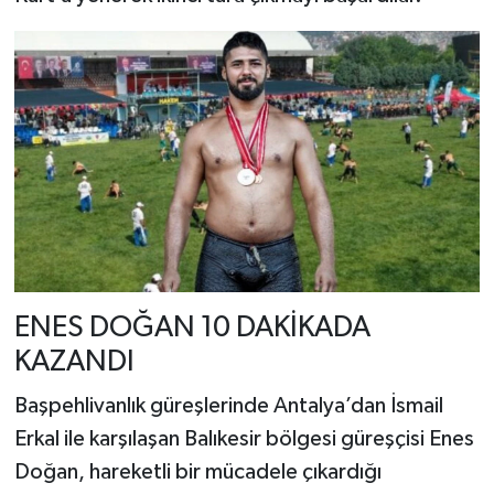
ENES DOĞAN 10 DAKİKADA
KAZANDI
Başpehlivanlık güreşlerinde Antalya’dan İsmail
Erkal ile karşılaşan Balıkesir bölgesi güreşçisi Enes
Doğan, hareketli bir mücadele çıkardığı