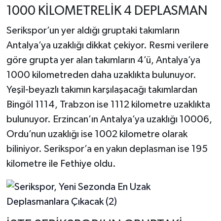
1000 KİLOMETRELİK 4 DEPLASMAN
Serikspor’un yer aldığı gruptaki takımların
Antalya’ya uzaklığı dikkat çekiyor. Resmi verilere
göre grupta yer alan takımların 4’ü, Antalya’ya
1000 kilometreden daha uzaklıkta bulunuyor.
Yeşil-beyazlı takımın karşılaşacağı takımlardan
Bingöl 1114, Trabzon ise 1112 kilometre uzaklıkta
bulunuyor. Erzincan’ın Antalya’ya uzaklığı 10006,
Ordu’nun uzaklığı ise 1002 kilometre olarak
biliniyor. Serikspor’a en yakın deplasman ise 195
kilometre ile Fethiye oldu.