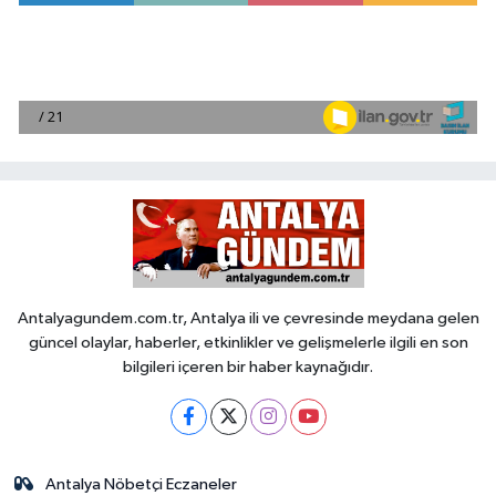
Antalyagundem.com.tr, Antalya ili ve çevresinde meydana gelen
güncel olaylar, haberler, etkinlikler ve gelişmelerle ilgili en son
bilgileri içeren bir haber kaynağıdır.
Antalya Nöbetçi Eczaneler