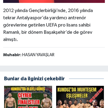
2012 yılında Gençlerbirliği’nde, 2016 yılında
tekrar Antalyaspor’da yardımcı antrenör
görevlerine getirilen UEFA pro lisans sahibi
Ramanlı, bir dönem Başakşehir’de de görev
almıştı.
Muhabir:
HASAN YAVAŞLAR
Bunlar da ilginizi çekebilir