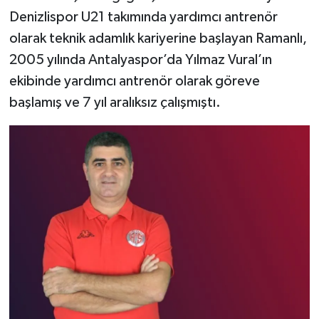
Denizlispor U21 takımında yardımcı antrenör
olarak teknik adamlık kariyerine başlayan Ramanlı,
2005 yılında Antalyaspor’da Yılmaz Vural’ın
ekibinde yardımcı antrenör olarak göreve
başlamış ve 7 yıl aralıksız çalışmıştı.