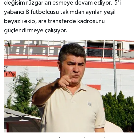
değişim rüzgarları esmeye devam ediyor. 5’i
yabancı 8 futbolcusu takımdan ayrılan yeşil-
beyazlı ekip, ara transferde kadrosunu
güçlendirmeye çalışıyor.