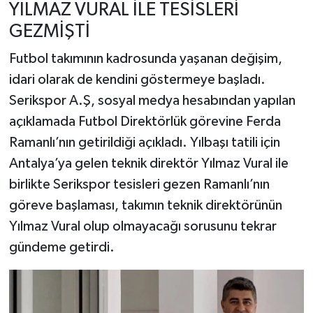
YILMAZ VURAL İLE TESİSLERİ
GEZMİŞTİ
Futbol takımının kadrosunda yaşanan değişim,
idari olarak de kendini göstermeye başladı.
Serikspor A.Ş, sosyal medya hesabından yapılan
açıklamada Futbol Direktörlük görevine Ferda
Ramanlı’nın getirildiği açıkladı. Yılbaşı tatili için
Antalya’ya gelen teknik direktör Yılmaz Vural ile
birlikte Serikspor tesisleri gezen Ramanlı’nın
göreve başlaması, takımın teknik direktörünün
Yılmaz Vural olup olmayacağı sorusunu tekrar
gündeme getirdi.