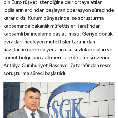
bin Euro rüşvet istendiğine dair ortaya atılan
iddiaların ardından başlayan operasyon sürecinde
karar çıktı. Kurum bünyesinde ise soruşturma
kapsamında bakanlık müfettişleri tarafından
kapsamlı bir inceleme başlatılmıştı. Geriye dönük
evrakları inceleyen müfettişler tarafından
hazırlanan raporda yer alan usulsüzlük iddiaları ve
somut bulguların adli mercilere iletilmesi üzerine
Antalya Cumhuriyet Başsavcılığı tarafından resmi
soruşturma süreci başlatıldı.