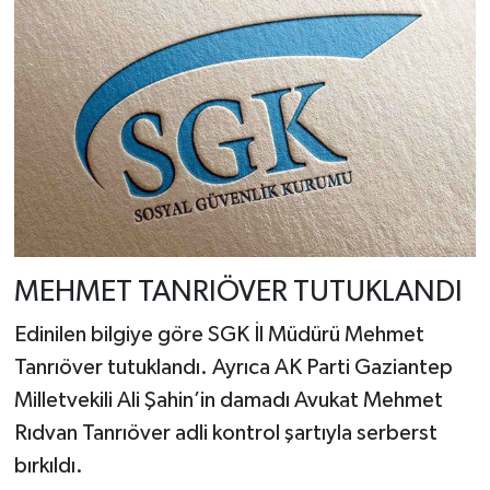
MEHMET TANRIÖVER TUTUKLANDI
Edinilen bilgiye göre SGK İl Müdürü Mehmet
Tanrıöver tutuklandı. Ayrıca AK Parti Gaziantep
Milletvekili Ali Şahin’in damadı Avukat Mehmet
Rıdvan Tanrıöver adli kontrol şartıyla serberst
bırkıldı.