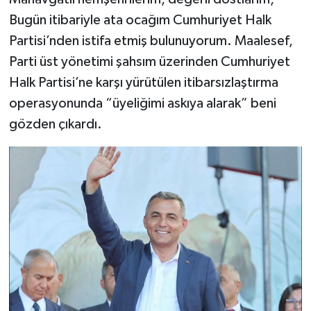
Bugün itibariyle ata ocağım Cumhuriyet Halk
Partisi’nden istifa etmiş bulunuyorum. Maalesef,
Parti üst yönetimi şahsım üzerinden Cumhuriyet
Halk Partisi’ne karşı yürütülen itibarsızlaştırma
operasyonunda “üyeliğimi askıya alarak” beni
gözden çıkardı.