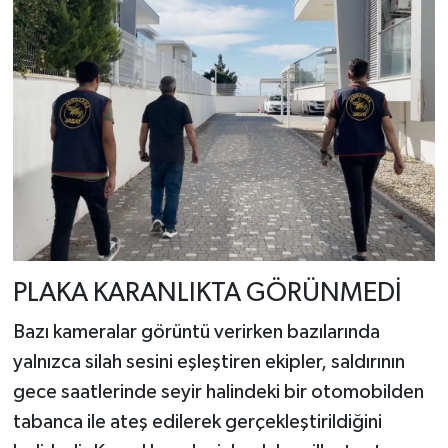
PLAKA KARANLIKTA GÖRÜNMEDİ
Bazı kameralar görüntü verirken bazılarında
yalnızca silah sesini eşleştiren ekipler, saldırının
gece saatlerinde seyir halindeki bir otomobilden
tabanca ile ateş edilerek gerçekleştirildiğini