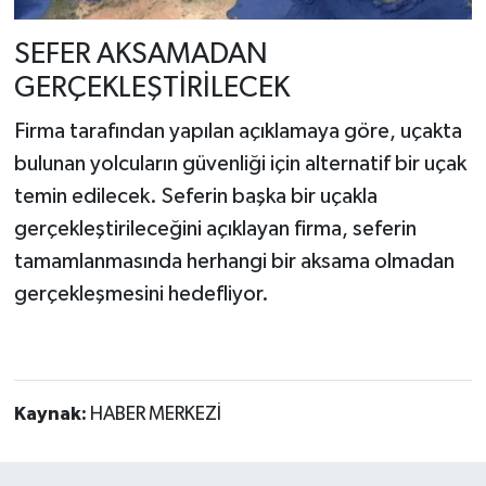
SEFER AKSAMADAN
GERÇEKLEŞTİRİLECEK
Firma tarafından yapılan açıklamaya göre, uçakta
bulunan yolcuların güvenliği için alternatif bir uçak
temin edilecek. Seferin başka bir uçakla
gerçekleştirileceğini açıklayan firma, seferin
tamamlanmasında herhangi bir aksama olmadan
gerçekleşmesini hedefliyor.
Kaynak:
HABER MERKEZİ