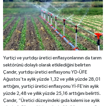
Yurtiçi ve yurtdışı üretici enflasyonlarının da tarım
sektörünü dolaylı olarak etkilediğini belirten
Çandır, yurtdışı üretici enflasyonu YD-ÜFE
Ağustos’ta aylık yüzde 1,32 ve yıllık yüzde 28,01
arttığını, yurtiçi üretici enflasyonu Yİ-FE’nin aylık
yüzde 2,48 ve yıllık yüzde 25,16 arttığını belirtti.
Çandır, “Üretici düzeyindeki gıda kalemi ise aylık