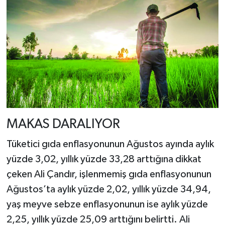
MAKAS DARALIYOR
Tüketici gıda enflasyonunun Ağustos ayında aylık
yüzde 3,02, yıllık yüzde 33,28 arttığına dikkat
çeken Ali Çandır, işlenmemiş gıda enflasyonunun
Ağustos’ta aylık yüzde 2,02, yıllık yüzde 34,94,
yaş meyve sebze enflasyonunun ise aylık yüzde
2,25, yıllık yüzde 25,09 arttığını belirtti. Ali