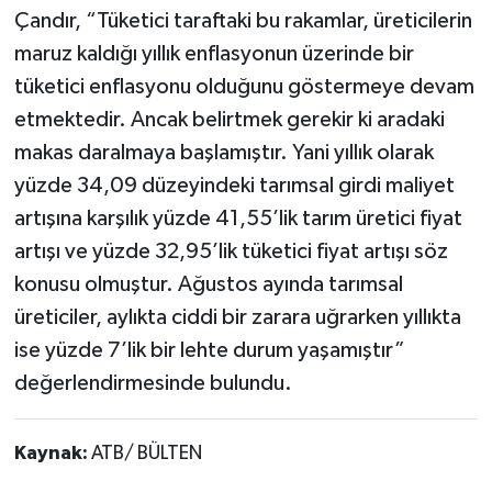
Çandır, “Tüketici taraftaki bu rakamlar, üreticilerin
maruz kaldığı yıllık enflasyonun üzerinde bir
tüketici enflasyonu olduğunu göstermeye devam
etmektedir. Ancak belirtmek gerekir ki aradaki
makas daralmaya başlamıştır. Yani yıllık olarak
yüzde 34,09 düzeyindeki tarımsal girdi maliyet
artışına karşılık yüzde 41,55’lik tarım üretici fiyat
artışı ve yüzde 32,95’lik tüketici fiyat artışı söz
konusu olmuştur. Ağustos ayında tarımsal
üreticiler, aylıkta ciddi bir zarara uğrarken yıllıkta
ise yüzde 7’lik bir lehte durum yaşamıştır”
değerlendirmesinde bulundu.
Kaynak:
ATB/ BÜLTEN