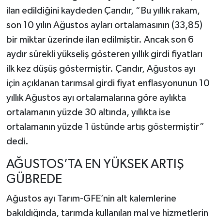
ilan edildiğini kaydeden Çandır, “Bu yıllık rakam,
son 10 yılın Ağustos ayları ortalamasının (33,85)
bir miktar üzerinde ilan edilmiştir. Ancak son 6
aydır sürekli yükseliş gösteren yıllık girdi fiyatları
ilk kez düşüş göstermiştir. Çandır, Ağustos ayı
için açıklanan tarımsal girdi fiyat enflasyonunun 10
yıllık Ağustos ayı ortalamalarına göre aylıkta
ortalamanın yüzde 30 altında, yıllıkta ise
ortalamanın yüzde 1 üstünde artış göstermiştir”
dedi.
AĞUSTOS’TA EN YÜKSEK ARTIŞ
GÜBREDE
Ağustos ayı Tarım-GFE’nin alt kalemlerine
bakıldığında, tarımda kullanılan mal ve hizmetlerin