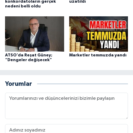
konkordatoların gerçek
uzatıldı
nedeni belli oldu
ATSO’da Reşat Güney;
Marketler temmuzda yandı
“Dengeler değişecek”
Yorumlar