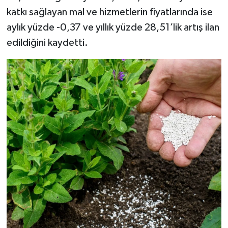
katkı sağlayan mal ve hizmetlerin fiyatlarında ise
aylık yüzde -0,37 ve yıllık yüzde 28,51’lik artış ilan
edildiğini kaydetti.