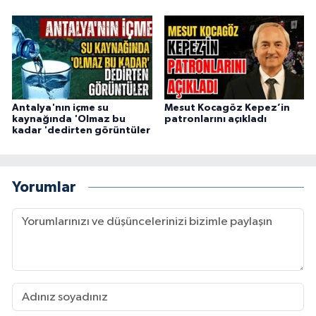
Antalya'nın içme su
Mesut Kocagöz Kepez’in
kaynağında 'Olmaz bu
patronlarını açıkladı
kadar 'dedirten görüntüler
Yorumlar