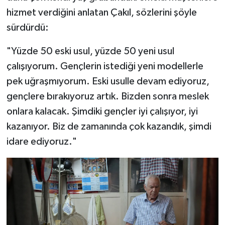
hizmet verdiğini anlatan Çakıl, sözlerini şöyle
sürdürdü:
"Yüzde 50 eski usul, yüzde 50 yeni usul
çalışıyorum. Gençlerin istediği yeni modellerle
pek uğraşmıyorum. Eski usulle devam ediyoruz,
gençlere bırakıyoruz artık. Bizden sonra meslek
onlara kalacak. Şimdiki gençler iyi çalışıyor, iyi
kazanıyor. Biz de zamanında çok kazandık, şimdi
idare ediyoruz."