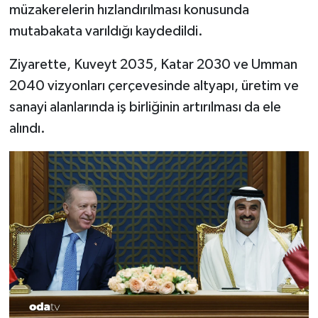
müzakerelerin hızlandırılması konusunda
mutabakata varıldığı kaydedildi.
Ziyarette, Kuveyt 2035, Katar 2030 ve Umman
2040 vizyonları çerçevesinde altyapı, üretim ve
sanayi alanlarında iş birliğinin artırılması da ele
alındı.