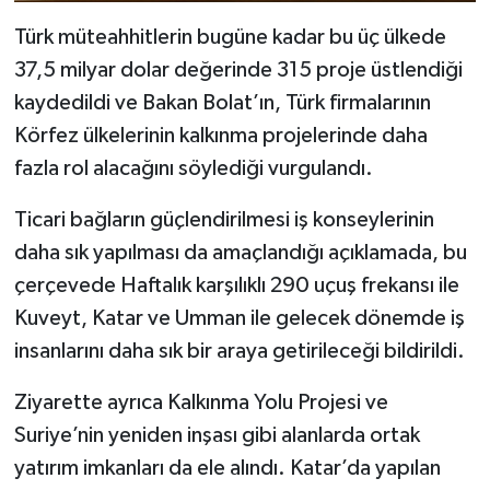
Türk müteahhitlerin bugüne kadar bu üç ülkede
37,5 milyar dolar değerinde 315 proje üstlendiği
kaydedildi ve Bakan Bolat’ın, Türk firmalarının
Körfez ülkelerinin kalkınma projelerinde daha
fazla rol alacağını söylediği vurgulandı.
Ticari bağların güçlendirilmesi iş konseylerinin
daha sık yapılması da amaçlandığı açıklamada, bu
çerçevede Haftalık karşılıklı 290 uçuş frekansı ile
Kuveyt, Katar ve Umman ile gelecek dönemde iş
insanlarını daha sık bir araya getirileceği bildirildi.
Ziyarette ayrıca Kalkınma Yolu Projesi ve
Suriye’nin yeniden inşası gibi alanlarda ortak
yatırım imkanları da ele alındı. Katar’da yapılan