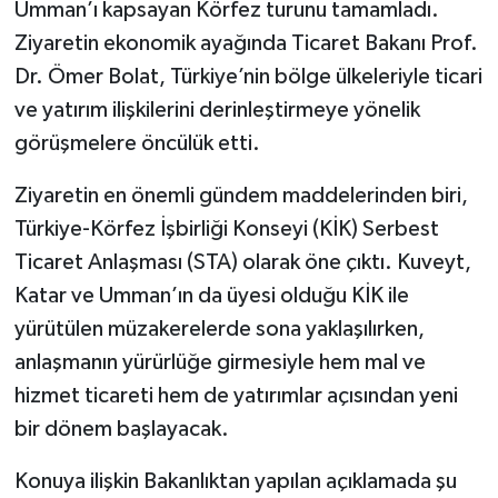
Umman’ı kapsayan Körfez turunu tamamladı.
Ziyaretin ekonomik ayağında Ticaret Bakanı Prof.
Dr. Ömer Bolat, Türkiye’nin bölge ülkeleriyle ticari
ve yatırım ilişkilerini derinleştirmeye yönelik
görüşmelere öncülük etti.
Ziyaretin en önemli gündem maddelerinden biri,
Türkiye-Körfez İşbirliği Konseyi (KİK) Serbest
Ticaret Anlaşması (STA) olarak öne çıktı. Kuveyt,
Katar ve Umman’ın da üyesi olduğu KİK ile
yürütülen müzakerelerde sona yaklaşılırken,
anlaşmanın yürürlüğe girmesiyle hem mal ve
hizmet ticareti hem de yatırımlar açısından yeni
bir dönem başlayacak.
Konuya ilişkin Bakanlıktan yapılan açıklamada şu