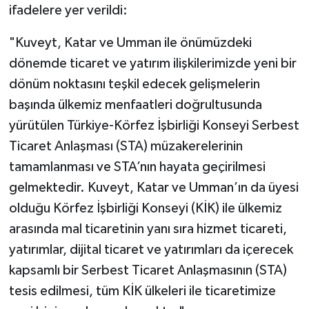
ifadelere yer verildi:
"Kuveyt, Katar ve Umman ile önümüzdeki
dönemde ticaret ve yatırım ilişkilerimizde yeni bir
dönüm noktasını teşkil edecek gelişmelerin
başında ülkemiz menfaatleri doğrultusunda
yürütülen Türkiye-Körfez İşbirliği Konseyi Serbest
Ticaret Anlaşması (STA) müzakerelerinin
tamamlanması ve STA’nın hayata geçirilmesi
gelmektedir. Kuveyt, Katar ve Umman’ın da üyesi
olduğu Körfez İşbirliği Konseyi (KİK) ile ülkemiz
arasında mal ticaretinin yanı sıra hizmet ticareti,
yatırımlar, dijital ticaret ve yatırımları da içerecek
kapsamlı bir Serbest Ticaret Anlaşmasının (STA)
tesis edilmesi, tüm KİK ülkeleri ile ticaretimize