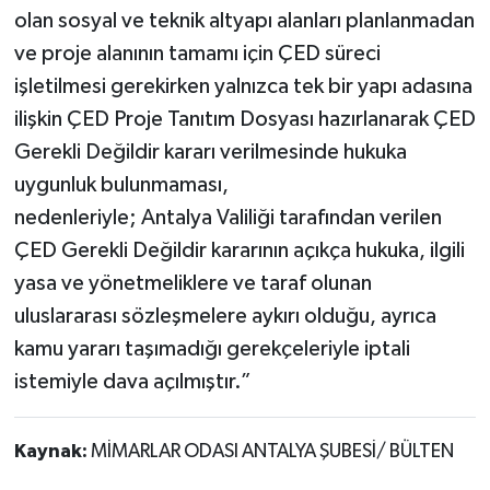
olan sosyal ve teknik altyapı alanları planlanmadan
ve proje alanının tamamı için ÇED süreci
işletilmesi gerekirken yalnızca tek bir yapı adasına
ilişkin ÇED Proje Tanıtım Dosyası hazırlanarak ÇED
Gerekli Değildir kararı verilmesinde hukuka
uygunluk bulunmaması,
nedenleriyle; Antalya Valiliği tarafından verilen
ÇED Gerekli Değildir kararının açıkça hukuka, ilgili
yasa ve yönetmeliklere ve taraf olunan
uluslararası sözleşmelere aykırı olduğu, ayrıca
kamu yararı taşımadığı gerekçeleriyle iptali
istemiyle dava açılmıştır.”
Kaynak:
MİMARLAR ODASI ANTALYA ŞUBESİ/ BÜLTEN