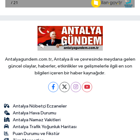
Antalyagundem.com.tr, Antalya ili ve çevresinde meydana gelen
güncel olaylar, haberler, etkinlikler ve gelişmelerle ilgili en son
bilgileri içeren bir haber kaynağıdır.
Antalya Nöbetçi Eczaneler
Antalya Hava Durumu
Antalya Namaz Vakitleri
Antalya Trafik Yoğunluk Haritası
Puan Durumu ve Fikstür