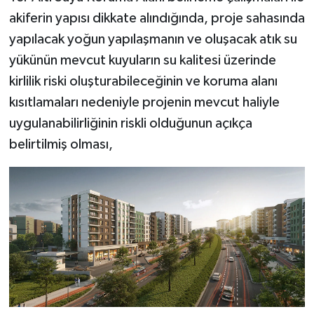
akiferin yapısı dikkate alındığında, proje sahasında
yapılacak yoğun yapılaşmanın ve oluşacak atık su
yükünün mevcut kuyuların su kalitesi üzerinde
kirlilik riski oluşturabileceğinin ve koruma alanı
kısıtlamaları nedeniyle projenin mevcut haliyle
uygulanabilirliğinin riskli olduğunun açıkça
belirtilmiş olması,