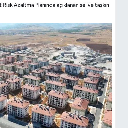
t Risk Azaltma Planında açıklanan sel ve taşkın