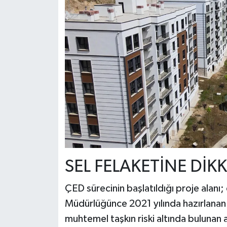
SEL FELAKETİNE DİKK
ÇED sürecinin başlatıldığı proje alanı;
Müdürlüğünce 2021 yılında hazırlanan 
muhtemel taşkın riski altında bulunan 