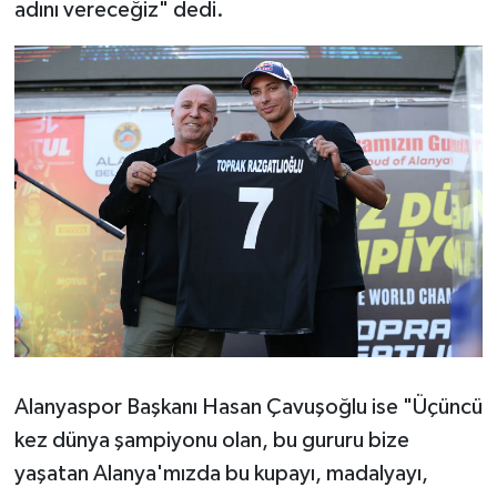
adını vereceğiz" dedi.
Alanyaspor Başkanı Hasan Çavuşoğlu ise "Üçüncü
kez dünya şampiyonu olan, bu gururu bize
yaşatan Alanya'mızda bu kupayı, madalyayı,