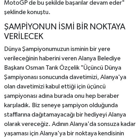
MotoGP de bu şekilde başarılar devam eder"
şeklinde konuştu.
ŞAMPİYONUN İSMİ BİR NOKTAYA
VERİLECEK
Dünya Şampiyonumuzun isminin bir yere
verileceğinin haberini veren Alanya Belediye
Başkanı Osman Tarık Özçelik "Üçüncü Dünya
Şampiyonası sonucunda davetimizi, Alanya'ya
olan davetimizi kabul ettiği için üçüncü
şampiyonası adına burada onu hep beraber
karşıladık. Biz seneye şampiyon olduğunda
stafflarına dağıtamayacağı bir hediyeyi Alanya
olarak vereceğiz. Adının Alanya'da sonsuza kadar
yaşaması için Alanya'ya bir noktaya kendisinin