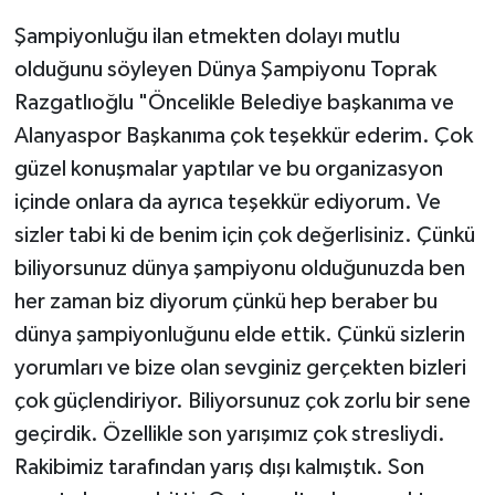
Şampiyonluğu ilan etmekten dolayı mutlu
olduğunu söyleyen Dünya Şampiyonu Toprak
Razgatlıoğlu "Öncelikle Belediye başkanıma ve
Alanyaspor Başkanıma çok teşekkür ederim. Çok
güzel konuşmalar yaptılar ve bu organizasyon
içinde onlara da ayrıca teşekkür ediyorum. Ve
sizler tabi ki de benim için çok değerlisiniz. Çünkü
biliyorsunuz dünya şampiyonu olduğunuzda ben
her zaman biz diyorum çünkü hep beraber bu
dünya şampiyonluğunu elde ettik. Çünkü sizlerin
yorumları ve bize olan sevginiz gerçekten bizleri
çok güçlendiriyor. Biliyorsunuz çok zorlu bir sene
geçirdik. Özellikle son yarışımız çok stresliydi.
Rakibimiz tarafından yarış dışı kalmıştık. Son