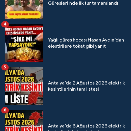
Güreşleri’nde ilk tur tamamlandı
4
Yağlı güreş hocası Hasan Aydın’dan
eleştirilere tokat gibi yanıt
5
Antalya’da 2 Ağustos 2026 elektrik
kesintilerinin tam listesi
6
Antalya’da 6 Ağustos 2026 elektrik