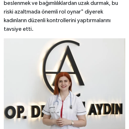
beslenmek ve bağımlılıklardan uzak durmak, bu
riski azaltmada önemli rol oynar" diyerek
kadınların düzenli kontrollerini yaptırmalarını
tavsiye etti.