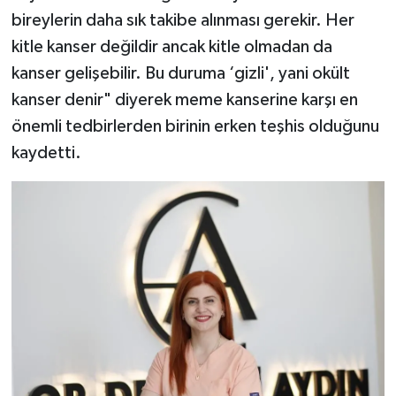
bireylerin daha sık takibe alınması gerekir. Her
kitle kanser değildir ancak kitle olmadan da
kanser gelişebilir. Bu duruma ‘gizli', yani okült
kanser denir" diyerek meme kanserine karşı en
önemli tedbirlerden birinin erken teşhis olduğunu
kaydetti.