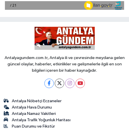
Antalyagundem.com.tr, Antalya ili ve çevresinde meydana gelen
güncel olaylar, haberler, etkinlikler ve gelişmelerle ilgili en son
bilgileri içeren bir haber kaynağıdır.
Antalya Nöbetçi Eczaneler
Antalya Hava Durumu
Antalya Namaz Vakitleri
Antalya Trafik Yoğunluk Haritası
Puan Durumu ve Fikstür