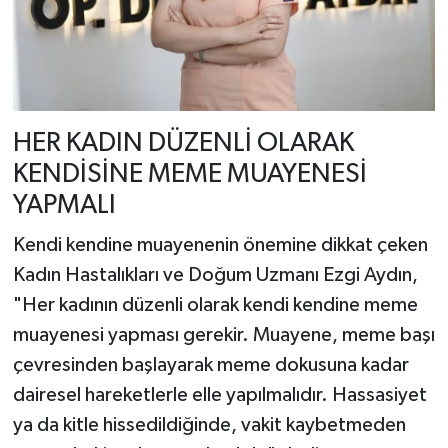
HER KADIN DÜZENLİ OLARAK
KENDİSİNE MEME MUAYENESİ
YAPMALI
Kendi kendine muayenenin önemine dikkat çeken
Kadın Hastalıkları ve Doğum Uzmanı Ezgi Aydın,
"Her kadının düzenli olarak kendi kendine meme
muayenesi yapması gerekir. Muayene, meme başı
çevresinden başlayarak meme dokusuna kadar
dairesel hareketlerle elle yapılmalıdır. Hassasiyet
ya da kitle hissedildiğinde, vakit kaybetmeden