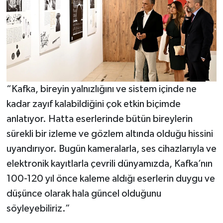
“Kafka, bireyin yalnızlığını ve sistem içinde ne
kadar zayıf kalabildiğini çok etkin biçimde
anlatıyor. Hatta eserlerinde bütün bireylerin
sürekli bir izleme ve gözlem altında olduğu hissini
uyandırıyor. Bugün kameralarla, ses cihazlarıyla ve
elektronik kayıtlarla çevrili dünyamızda, Kafka’nın
100-120 yıl önce kaleme aldığı eserlerin duygu ve
düşünce olarak hala güncel olduğunu
söyleyebiliriz.”