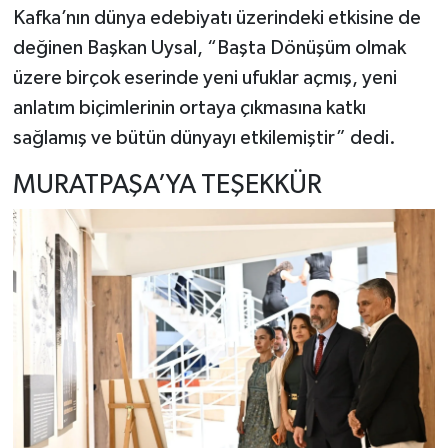
Kafka’nın dünya edebiyatı üzerindeki etkisine de
değinen Başkan Uysal, “Başta Dönüşüm olmak
üzere birçok eserinde yeni ufuklar açmış, yeni
anlatım biçimlerinin ortaya çıkmasına katkı
sağlamış ve bütün dünyayı etkilemiştir” dedi.
MURATPAŞA’YA TEŞEKKÜR