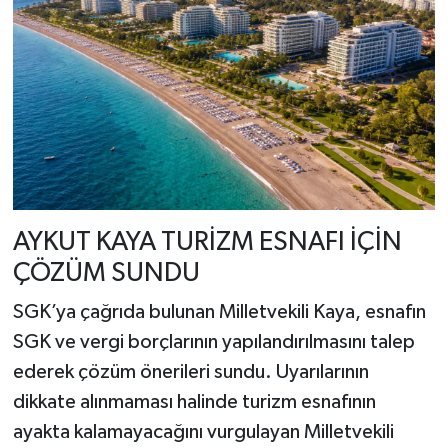
AYKUT KAYA TURİZM ESNAFI İÇİN
ÇÖZÜM SUNDU
SGK’ya çağrıda bulunan Milletvekili Kaya, esnafın
SGK ve vergi borçlarının yapılandırılmasını talep
ederek çözüm önerileri sundu. Uyarılarının
dikkate alınmaması halinde turizm esnafının
ayakta kalamayacağını vurgulayan Milletvekili