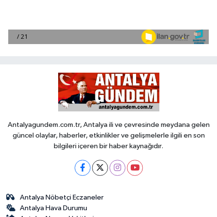
Antalyagundem.com.tr, Antalya ili ve çevresinde meydana gelen
güncel olaylar, haberler, etkinlikler ve gelişmelerle ilgili en son
bilgileri içeren bir haber kaynağıdır.
Antalya Nöbetçi Eczaneler
Antalya Hava Durumu