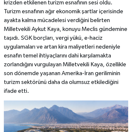
krizden etkilenen turizm esnafının sesi oldu.
Turizm esnafının ağır ekonomik şartlar içerisinde
ayakta kalma mücadelesi verdiğini belirten
Milletvekili Aykut Kaya, konuyu Meclis gündemine
taşıdı. SGK borçları, vergi yükü, e-haciz
uygulamaları ve artan kira maliyetleri nedeniyle
esnafın temel ihtiyaçlarını dahi karşılamakta
zorlandığını vurgulayan Milletvekili Kaya, özellikle
son dönemde yaşanan Amerika-İran geriliminin
turizm sektörünü daha da olumsuz etkilediğini
ifade etti.