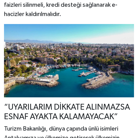
faizleri silinmeli, kredi desteği sağlanarak e-
hacizler kaldırılmalıdır.
“UYARILARIM DİKKATE ALINMAZSA
ESNAF AYAKTA KALAMAYACAK”
Turizm Bakanlığı, dünya çapında ünlü isimleri