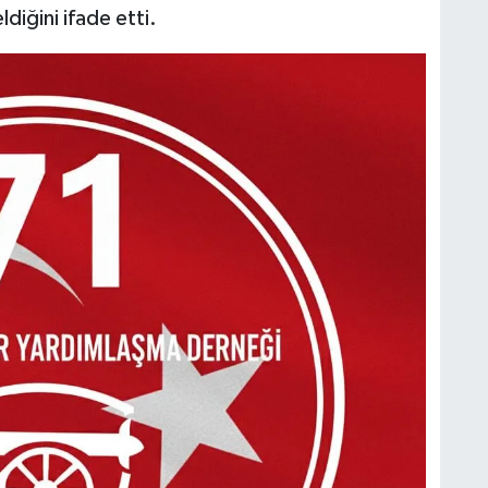
ldiğini ifade etti.