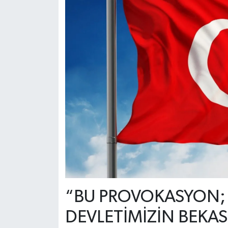
“BU PROVOKASYON;
DEVLETİMİZİN BEKAS