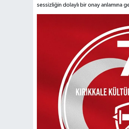
sessizliğin dolaylı bir onay anlamına ge