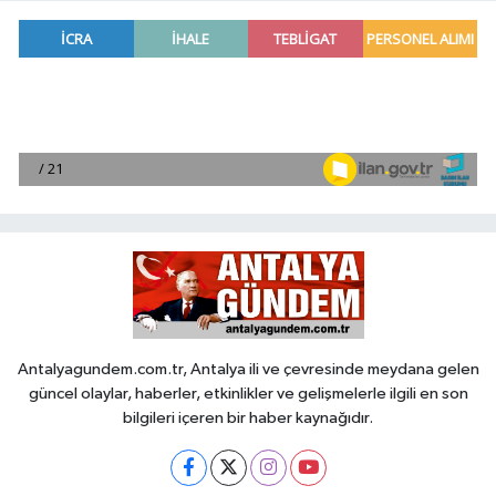
Antalyagundem.com.tr, Antalya ili ve çevresinde meydana gelen
güncel olaylar, haberler, etkinlikler ve gelişmelerle ilgili en son
bilgileri içeren bir haber kaynağıdır.