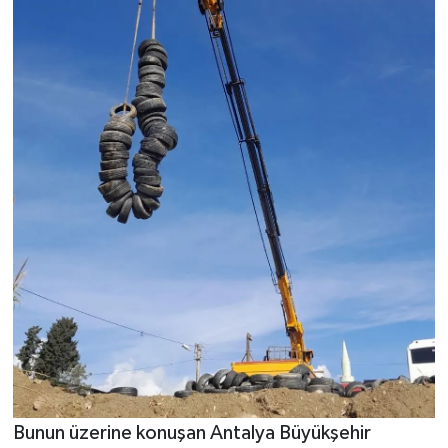
Bunun üzerine konuşan Antalya Büyükşehir