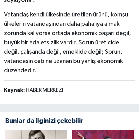
Vatandaş kendi ülkesinde üretilen ürünü, komşu
ülkelerin vatandaşından daha pahalıya almak
zorunda kalıyorsa ortada ekonomik başarı değil,
büyük bir adaletsizlik vardır. Sorun üreticide
değil, çalışanda değil, emeklide değil; Sorun,
vatandaşın cebine uzanan bu yanlış ekonomik
düzendedir.”
Kaynak:
HABER MERKEZİ
Bunlar da ilginizi çekebilir