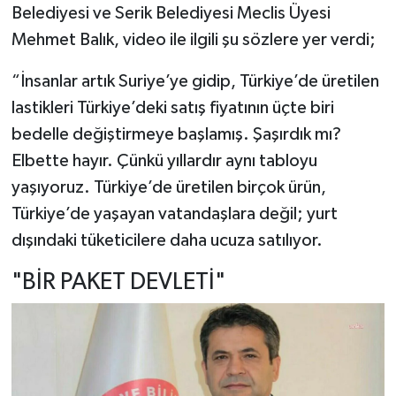
Belediyesi ve Serik Belediyesi Meclis Üyesi
Mehmet Balık, video ile ilgili şu sözlere yer verdi;
“İnsanlar artık Suriye’ye gidip, Türkiye’de üretilen
lastikleri Türkiye’deki satış fiyatının üçte biri
bedelle değiştirmeye başlamış. Şaşırdık mı?
Elbette hayır. Çünkü yıllardır aynı tabloyu
yaşıyoruz. Türkiye’de üretilen birçok ürün,
Türkiye’de yaşayan vatandaşlara değil; yurt
dışındaki tüketicilere daha ucuza satılıyor.
"BİR PAKET DEVLETİ"