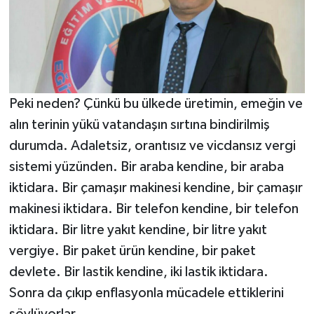
Peki neden? Çünkü bu ülkede üretimin, emeğin ve
alın terinin yükü vatandaşın sırtına bindirilmiş
durumda. Adaletsiz, orantısız ve vicdansız vergi
sistemi yüzünden. Bir araba kendine, bir araba
iktidara. Bir çamaşır makinesi kendine, bir çamaşır
makinesi iktidara. Bir telefon kendine, bir telefon
iktidara. Bir litre yakıt kendine, bir litre yakıt
vergiye. Bir paket ürün kendine, bir paket
devlete. Bir lastik kendine, iki lastik iktidara.
Sonra da çıkıp enflasyonla mücadele ettiklerini
söylüyorlar.