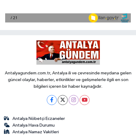
Antalyagundem.com.tr, Antalya ili ve çevresinde meydana gelen
güncel olaylar, haberler, etkinlikler ve gelişmelerle ilgili en son
bilgileri içeren bir haber kaynağıdır.
Antalya Nöbetçi Eczaneler
Antalya Hava Durumu
Antalya Namaz Vakitleri