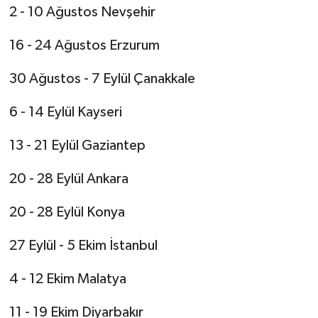
2 - 10 Ağustos Nevşehir
16 - 24 Ağustos Erzurum
30 Ağustos - 7 Eylül Çanakkale
6 - 14 Eylül Kayseri
13 - 21 Eylül Gaziantep
20 - 28 Eylül Ankara
20 - 28 Eylül Konya
27 Eylül - 5 Ekim İstanbul
4 - 12 Ekim Malatya
11 - 19 Ekim Diyarbakır