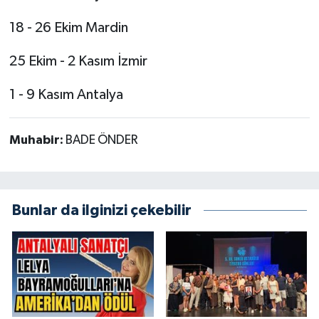
18 - 26 Ekim Mardin
25 Ekim - 2 Kasım İzmir
1 - 9 Kasım Antalya
Muhabir:
BADE ÖNDER
Bunlar da ilginizi çekebilir