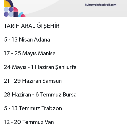
TARİH ARALIĞI ŞEHİR
5 - 13 Nisan Adana
17 - 25 Mayıs Manisa
24 Mayıs - 1 Haziran Şanlıurfa
21 - 29 Haziran Samsun
28 Haziran - 6 Temmuz Bursa
5 - 13 Temmuz Trabzon
12 - 20 Temmuz Van