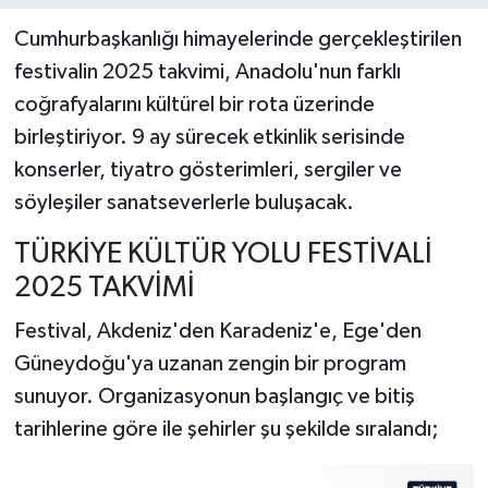
Cumhurbaşkanlığı himayelerinde gerçekleştirilen
festivalin 2025 takvimi, Anadolu'nun farklı
coğrafyalarını kültürel bir rota üzerinde
birleştiriyor. 9 ay sürecek etkinlik serisinde
konserler, tiyatro gösterimleri, sergiler ve
söyleşiler sanatseverlerle buluşacak.
TÜRKİYE KÜLTÜR YOLU FESTİVALİ
2025 TAKVİMİ
Festival, Akdeniz'den Karadeniz'e, Ege'den
Güneydoğu'ya uzanan zengin bir program
sunuyor. Organizasyonun başlangıç ve bitiş
tarihlerine göre ile şehirler şu şekilde sıralandı;