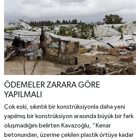
ÖDEMELER ZARARA GÖRE
YAPILMALI
Çok eski, sıkıntılı bir konstrüksiyonla daha yeni
yapılmış bir konstrüksiyon arasında büyük bir fark
oluşmadığını belirten Kavazoğlu, “Kenar
betonundan, üzerine çekilen plastik örtüye kadar