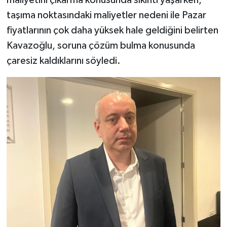
taşıma noktasındaki maliyetler nedeni ile Pazar
fiyatlarının çok daha yüksek hale geldiğini belirten
Kavazoğlu, soruna çözüm bulma konusunda
çaresiz kaldıklarını söyledi.