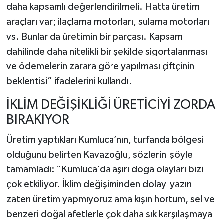
daha kapsamlı değerlendirilmeli. Hatta üretim
araçları var; ilaçlama motorları, sulama motorları
vs. Bunlar da üretimin bir parçası. Kapsam
dahilinde daha nitelikli bir şekilde sigortalanması
ve ödemelerin zarara göre yapılması çiftçinin
beklentisi” ifadelerini kullandı.
İKLİM DEĞİŞİKLİĞİ ÜRETİCİYİ ZORDA
BIRAKIYOR
Üretim yaptıkları
Kumluca’nın, turfanda bölgesi
olduğunu belirten Kavazoğlu, sözlerini şöyle
tamamladı: “Kumluca’da aşırı doğa olayları bizi
çok etkiliyor. İklim değişiminden dolayı yazın
zaten üretim yapmıyoruz ama kışın hortum, sel ve
benzeri doğal afetlerle çok daha sık karşılaşmaya