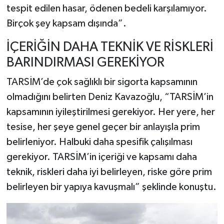
tespit edilen hasar, ödenen bedeli karşılamıyor.
Birçok şey kapsam dışında”.
İÇERİĞİN DAHA TEKNİK VE RİSKLERİ
BARINDIRMASI GEREKİYOR
TARSİM’de çok sağlıklı bir sigorta kapsamının
olmadığını belirten Deniz Kavazoğlu, “TARSİM’in
kapsamının iyileştirilmesi gerekiyor. Her yere, her
tesise, her şeye genel geçer bir anlayışla prim
belirleniyor. Halbuki daha spesifik çalışılması
gerekiyor. TARSİM’in içeriği ve kapsamı
daha
teknik, riskleri daha iyi belirleyen, riske göre prim
belirleyen bir yapıya kavuşmalı” şeklinde konuştu.