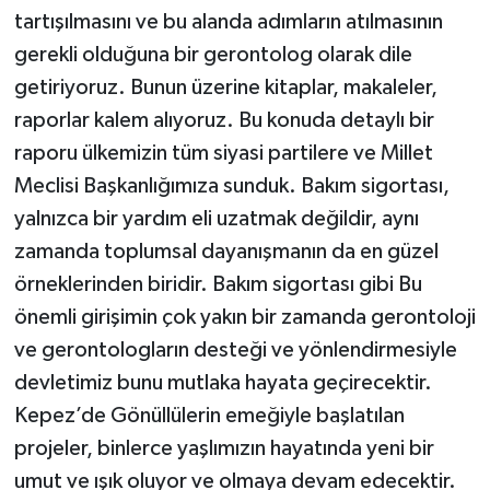
tartışılmasını ve bu alanda adımların atılmasının
gerekli olduğuna bir gerontolog olarak dile
getiriyoruz. Bunun üzerine kitaplar, makaleler,
raporlar kalem alıyoruz. Bu konuda detaylı bir
raporu ülkemizin tüm siyasi partilere ve Millet
Meclisi Başkanlığımıza sunduk. Bakım sigortası,
yalnızca bir yardım eli uzatmak değildir, aynı
zamanda toplumsal dayanışmanın da en güzel
örneklerinden biridir. Bakım sigortası gibi Bu
önemli girişimin çok yakın bir zamanda gerontoloji
ve gerontologların desteği ve yönlendirmesiyle
devletimiz bunu mutlaka hayata geçirecektir.
Kepez’de Gönüllülerin emeğiyle başlatılan
projeler, binlerce yaşlımızın hayatında yeni bir
umut ve ışık oluyor ve olmaya devam edecektir.