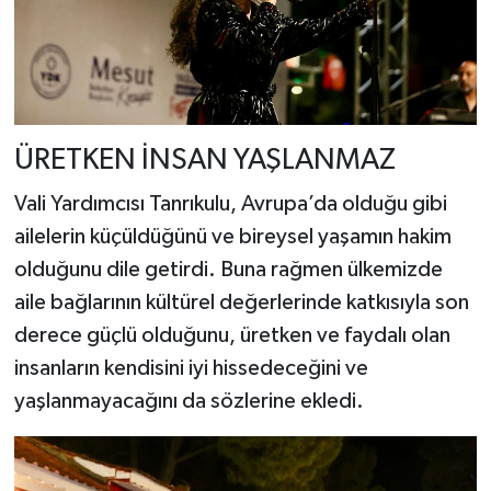
ÜRETKEN İNSAN YAŞLANMAZ
Vali Yardımcısı Tanrıkulu, Avrupa’da olduğu gibi
ailelerin küçüldüğünü ve bireysel yaşamın hakim
olduğunu dile getirdi. Buna rağmen ülkemizde
aile bağlarının kültürel değerlerinde katkısıyla son
derece güçlü olduğunu, üretken ve faydalı olan
insanların kendisini iyi hissedeceğini ve
yaşlanmayacağını da sözlerine ekledi.