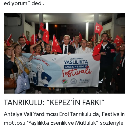
ediyorum” dedi.
TANRIKULU: “KEPEZ’İN FARKI”
Antalya Vali Yardımcısı Erol Tanrıkulu da, Festivalin
mottosu ‘Yaşlılıkta Esenlik ve Mutluluk” sözleriyle