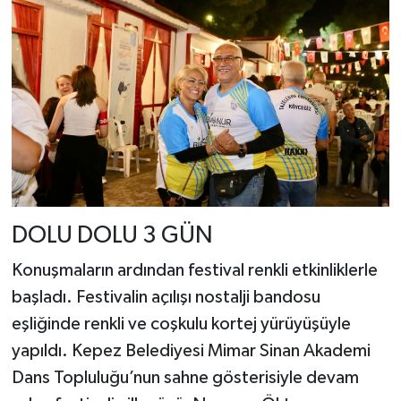
DOLU DOLU 3 GÜN
Konuşmaların ardından festival renkli etkinliklerle
başladı. Festivalin açılışı nostalji bandosu
eşliğinde renkli ve coşkulu kortej yürüyüşüyle
yapıldı. Kepez Belediyesi Mimar Sinan Akademi
Dans Topluluğu’nun sahne gösterisiyle devam