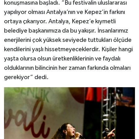
konuşmasına başladı. “Bu festivalin uluslararası
yapılıyor olması Antalya’nın ve Kepez’in farkını
ortaya çıkarıyor. Antalya, Kepez’e kıymetli
belediye başkanımıza da bu yakışır. İnsanlarımız
enerjilerini çok yüksek seviyede tuttukları ölçüde
kendilerini yaşlı hissetmeyeceklerdir. Kişiler hangi
yaşta olursa olsun üretkenliklerinin ve faydalı
olduklarının bilincinin her zaman farkında olmaları
gerekiyor” dedi.