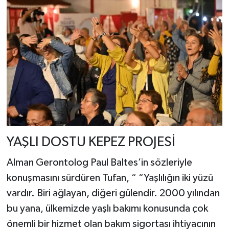
YAŞLI DOSTU KEPEZ PROJESİ
Alman Gerontolog Paul Baltes’in sözleriyle
konuşmasını sürdüren Tufan, “ “Yaşlılığın iki yüzü
vardır. Biri ağlayan, diğeri gülendir. 2000 yılından
bu yana, ülkemizde yaşlı bakımı konusunda çok
önemli bir hizmet olan bakım sigortası ihtiyacının