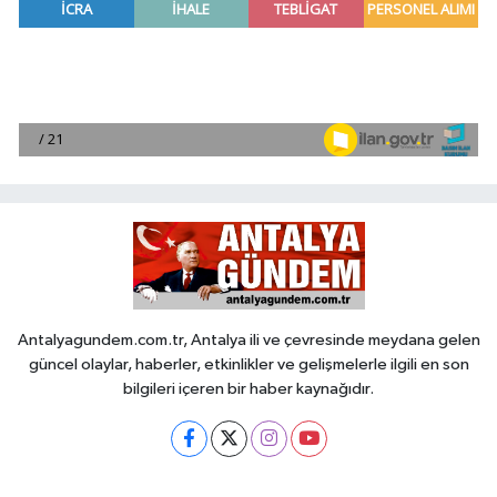
Antalyagundem.com.tr, Antalya ili ve çevresinde meydana gelen
güncel olaylar, haberler, etkinlikler ve gelişmelerle ilgili en son
bilgileri içeren bir haber kaynağıdır.