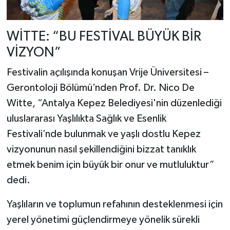
WİTTE: “BU FESTİVAL BÜYÜK BİR
VİZYON”
Festivalin açılışında konuşan Vrije Üniversitesi –
Gerontoloji Bölümü’nden Prof. Dr. Nico De
Witte, “Antalya Kepez Belediyesi'nin düzenlediği
uluslararası Yaşlılıkta Sağlık ve Esenlik
Festivali’nde bulunmak ve yaşlı dostlu Kepez
vizyonunun nasıl şekillendiğini bizzat tanıklık
etmek benim için büyük bir onur ve mutluluktur”
dedi.
Yaşlıların ve toplumun refahının desteklenmesi için
yerel yönetimi güçlendirmeye yönelik sürekli