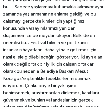
bu … Sadece yaşlanmayı kutlamakla kalmıyor aynı
zamanda yaşlanmanın ne anlama geldiği ve bu
çalışmayı gerçekte kimler için yaptığımız
konusunda varsayımlarımızı yeniden
düşünmemize de meydan okuyor. Belki de en
önemlisi bu.. Festival bilimin ve politikanın
insanların hayatlarını daha iyi hale getirmek için
nasıl el ele gidilebileceğini gösteriyor. İki ayrı alan
olarak değil ortak bir iyilik için çalışan ortaklar
olarak bu nedenle Belediye Başkanı Mesut
Kocagöz'e içtenlikle teşekkürlerimi sunmak
istiyorum. Çünkü böyle bir yaklaşımı
benimsemek, araştırmacıları dinlemek, kanıtlara
güvenmek ve bunları vatandaşlar için gerçek