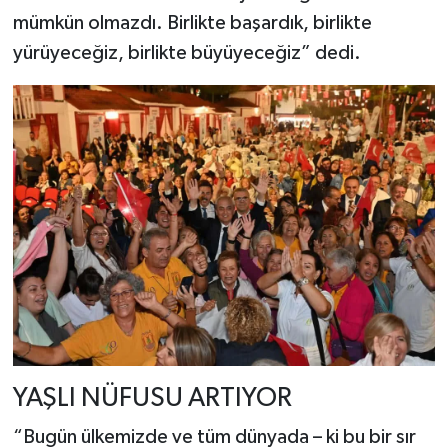
mümkün olmazdı. Birlikte başardık, birlikte
yürüyeceğiz, birlikte büyüyeceğiz” dedi.
YAŞLI NÜFUSU ARTIYOR
“Bugün ülkemizde ve tüm dünyada – ki bu bir sır