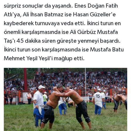
sürpriz sonuçlar da yaşandı. Enes Doğan Fatih
Atlı'ya, Ali İhsan Batmaz ise Hasan Güzeller'e
kaybederek turnuvaya veda etti. İkinci turun en
önemli karşılaşmasında ise Ali Gürbüz Mustafa
Taş'ı 45 dakika süren güreşte yenmeyi başardı.
İkinci turun son karşılaşmasında ise Mustafa Batu
Mehmet Yeşil Yeşil'i mağlup etti.