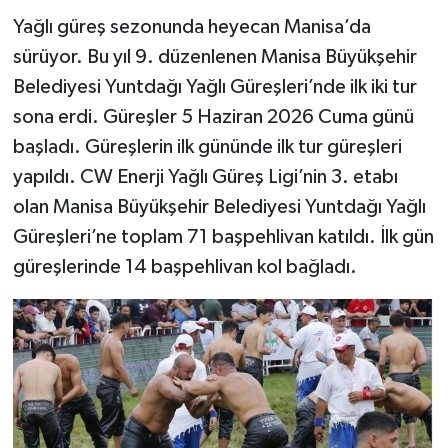
Yağlı güreş sezonunda heyecan Manisa’da
sürüyor. Bu yıl 9. düzenlenen Manisa Büyükşehir
Belediyesi Yuntdağı Yağlı Güreşleri’nde ilk iki tur
sona erdi. Güreşler 5 Haziran 2026 Cuma günü
başladı. Güreşlerin ilk gününde ilk tur güreşleri
yapıldı. CW Enerji Yağlı Güreş Ligi’nin 3. etabı
olan Manisa Büyükşehir Belediyesi Yuntdağı Yağlı
Güreşleri’ne toplam 71 başpehlivan katıldı. İlk gün
güreşlerinde 14 başpehlivan kol bağladı.