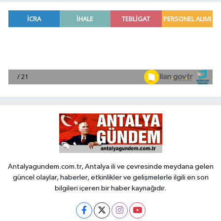
Antalyagundem.com.tr, Antalya ili ve çevresinde meydana gelen
güncel olaylar, haberler, etkinlikler ve gelişmelerle ilgili en son
bilgileri içeren bir haber kaynağıdır.