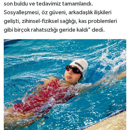
son buldu ve tedavimiz tamamlandı.
Sosyalleşmesi, öz güveni, arkadaşlık ilişkileri
gelişti, zihinsel-fiziksel sağlığı, kas problemleri
gibi birçok rahatsızlığı geride kaldı" dedi.