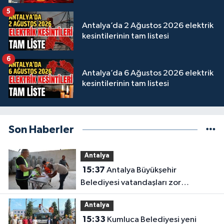
5
Antalya’da 2 Ağustos 2026 elektrik
kesintilerinin tam listesi
6
Antalya’da 6 Ağustos 2026 elektrik
kesintilerinin tam listesi
Son Haberler
Antalya
15:37
Antalya Büyükşehir
Belediyesi vatandaşları zor
gününde yalnız bırakmadı
Antalya
15:33
Kumluca Belediyesi yeni