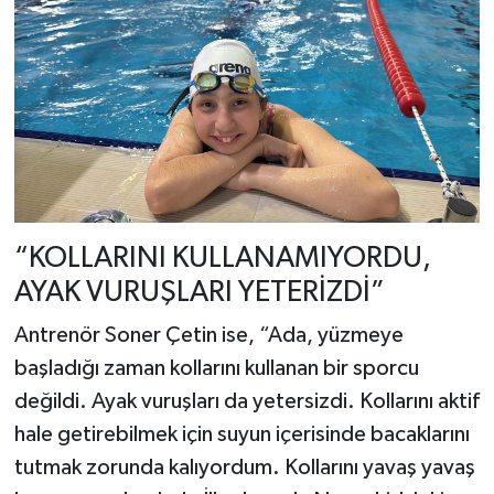
“KOLLARINI KULLANAMIYORDU,
AYAK VURUŞLARI YETERİZDİ”
Antrenör Soner Çetin ise, “Ada, yüzmeye
başladığı zaman kollarını kullanan bir sporcu
değildi. Ayak vuruşları da yetersizdi. Kollarını aktif
hale getirebilmek için suyun içerisinde bacaklarını
tutmak zorunda kalıyordum. Kollarını yavaş yavaş