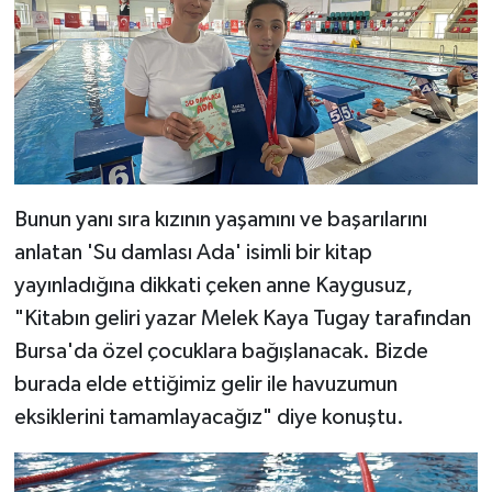
Bunun yanı sıra kızının yaşamını ve başarılarını
anlatan 'Su damlası Ada' isimli bir kitap
yayınladığına dikkati çeken anne Kaygusuz,
"Kitabın geliri yazar Melek Kaya Tugay tarafından
Bursa'da özel çocuklara bağışlanacak. Bizde
burada elde ettiğimiz gelir ile havuzumun
eksiklerini tamamlayacağız" diye konuştu.