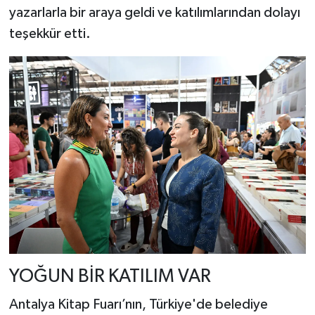
yazarlarla bir araya geldi ve katılımlarından dolayı
teşekkür etti.
YOĞUN BİR KATILIM VAR
Antalya Kitap Fuarı’nın, Türkiye'de belediye