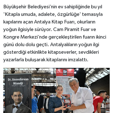
Büyükşehir Belediyesi’nin ev sahipliğinde bu yıl
'Kitapla umuda, adalete, özgürlüğe' temasıyla
kapılarını açan Antalya Kitap Fuarı, okurların
yoğun ilgisiyle sürüyor. Cam Piramit Fuar ve
Kongre Merkezi’nde gerçekleştirilen fuarın ikinci
günü dolu dolu geçti. Antalyalıların yoğun ilgi
gösterdiği etkinlikte kitapseverler, sevdikleri
yazarlarla buluşarak kitaplarını imzalattı.