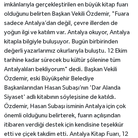
imkânlarıyla gerçekleştirilen en büyük kitap fuarı
olduğunu belirten Başkan Vekili Özdemir, "Fuara
sadece Antalya’dan değil, çevre illerden de
yoğun ilgi ve katılım var. Antalya okuyor, Antalya
kitapla bilgiyle buluşuyor. Bugün birbirinden
değerli yazarlarımız okurlarıyla buluştu. 12 Ekim
tarihine kadar sürecek bu kültür şölenine tüm
Antalyalıları bekliyorum" dedi. Başkan Vekili
Özdemir, eski Büyükşehir Belediye
Başkanlarından Hasan Subaşı’nın 'Dar Alanda
Siyaset' adlı kitabının söyleşisine de katıldı.
Özdemir, Hasan Subaşı isminin Antalya için çok
önemli olduğunu belirterek, fuarın açılışından
itibaren verdiği destek için kendisine teşekkür
etti ve çiçek takdim etti. Antalya Kitap Fuarı, 12