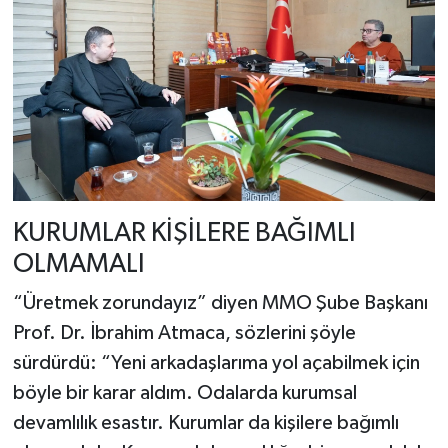
KURUMLAR KİŞİLERE BAĞIMLI
OLMAMALI
“Üretmek zorundayız” diyen MMO Şube Başkanı
Prof. Dr. İbrahim Atmaca, sözlerini şöyle
sürdürdü: “Yeni arkadaşlarıma yol açabilmek için
böyle bir karar aldım. Odalarda kurumsal
devamlılık esastır. Kurumlar da kişilere bağımlı