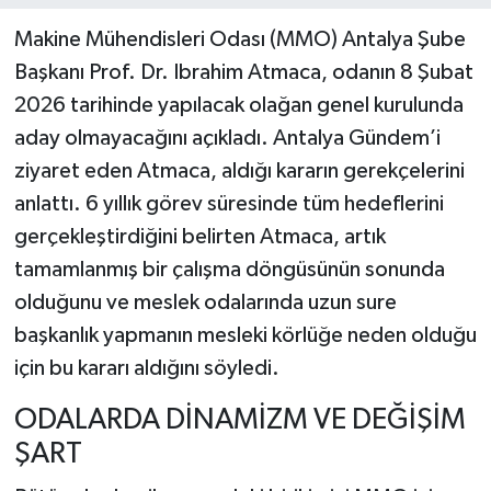
Makine Mühendisleri Odası (MMO) Antalya Şube
Başkanı Prof. Dr. Ibrahim Atmaca, odanın 8 Şubat
2026 tarihinde yapılacak olağan genel kurulunda
aday olmayacağını açıkladı. Antalya Gündem’i
ziyaret eden Atmaca, aldığı kararın gerekçelerini
anlattı. 6 yıllık görev süresinde tüm hedeflerini
gerçekleştirdiğini belirten Atmaca, artık
tamamlanmış bir çalışma döngüsünün sonunda
olduğunu ve meslek odalarında uzun sure
başkanlık yapmanın mesleki körlüğe neden olduğu
için bu kararı aldığını söyledi.
ODALARDA DİNAMİZM VE DEĞİŞİM
ŞART