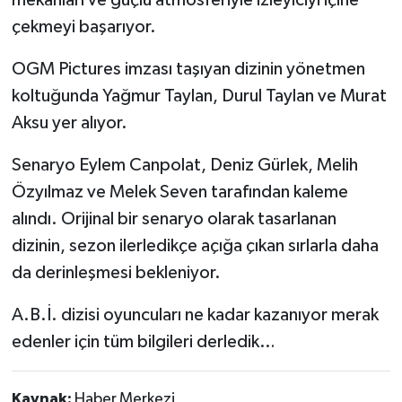
çekmeyi başarıyor.
OGM Pictures imzası taşıyan dizinin yönetmen
koltuğunda Yağmur Taylan, Durul Taylan ve Murat
Aksu yer alıyor.
Senaryo Eylem Canpolat, Deniz Gürlek, Melih
Özyılmaz ve Melek Seven tarafından kaleme
alındı. Orijinal bir senaryo olarak tasarlanan
dizinin, sezon ilerledikçe açığa çıkan sırlarla daha
da derinleşmesi bekleniyor.
A.B.İ. dizisi oyuncuları ne kadar kazanıyor merak
edenler için tüm bilgileri derledik…
Kaynak:
Haber Merkezi