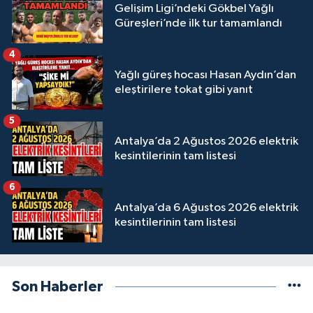
Gelişim Ligi’ndeki Gökbel Yağlı
Güreşleri’nde ilk tur tamamlandı
4
Yağlı güreş hocası Hasan Aydın’dan
eleştirilere tokat gibi yanıt
5
Antalya’da 2 Ağustos 2026 elektrik
kesintilerinin tam listesi
6
Antalya’da 6 Ağustos 2026 elektrik
kesintilerinin tam listesi
Son Haberler