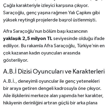
Çağla karakteriyle izleyici karşısına çıkıyor.
Saraçoğlu, genç yaşına rağmen Yalı Çapkını gibi
yüksek reytingli projelerde başrol üstlenmişti.
Afra Saraçoğlu’nun bölüm başı kazancının
yaklaşık 2,5 milyon TL
seviyesinde olduğu ifade
ediliyor. Bu rakamla Afra Saraçoğlu, Türkiye’nin en
çok kazanan kadın oyuncuları arasında
gösteriliyor.
A.B.İ Dizisi Oyuncuları ve Karakterleri
A.B.İ., deneyimli oyuncular ile genç yetenekleri
bir araya getiren dengeli kadrosuyla öne çıkıyor.
Aile ilişkilerini merkeze alan yapımda her karakter,
hikâyenin derinliğini artıran güçlü bir arka plana