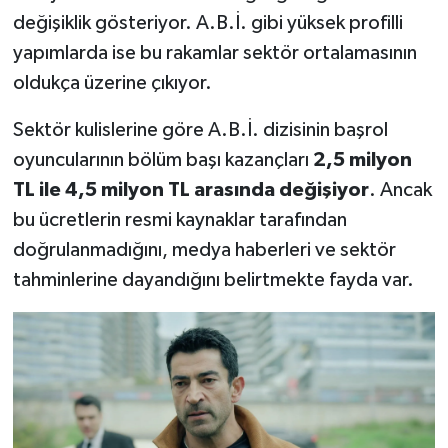
değişiklik gösteriyor. A.B.İ. gibi yüksek profilli
yapımlarda ise bu rakamlar sektör ortalamasının
oldukça üzerine çıkıyor.
Sektör kulislerine göre A.B.İ. dizisinin başrol
oyuncularının bölüm başı kazançları
2,5 milyon
TL ile 4,5 milyon TL arasında değişiyor
. Ancak
bu ücretlerin resmi kaynaklar tarafından
doğrulanmadığını, medya haberleri ve sektör
tahminlerine dayandığını belirtmekte fayda var.