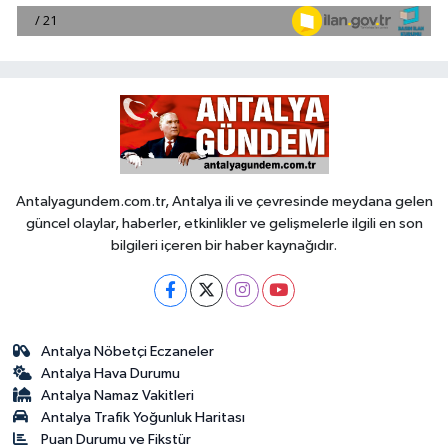
Antalyagundem.com.tr, Antalya ili ve çevresinde meydana gelen
güncel olaylar, haberler, etkinlikler ve gelişmelerle ilgili en son
bilgileri içeren bir haber kaynağıdır.
Antalya Nöbetçi Eczaneler
Antalya Hava Durumu
Antalya Namaz Vakitleri
Antalya Trafik Yoğunluk Haritası
Puan Durumu ve Fikstür