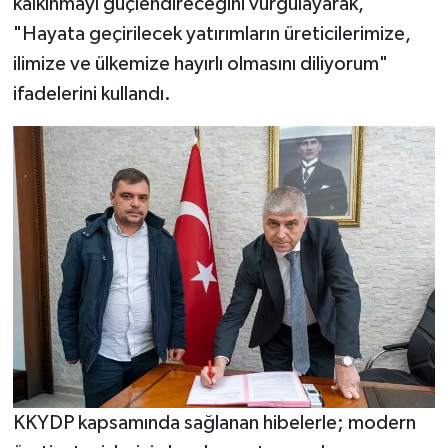
kalkınmayı güçlendireceğini vurgulayarak,
"Hayata geçirilecek yatırımların üreticilerimize,
ilimize ve ülkemize hayırlı olmasını diliyorum"
ifadelerini kullandı.
KKYDP kapsamında sağlanan hibelerle; modern