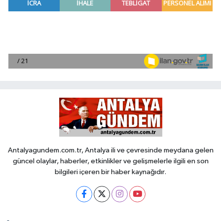
Antalyagundem.com.tr, Antalya ili ve çevresinde meydana gelen
güncel olaylar, haberler, etkinlikler ve gelişmelerle ilgili en son
bilgileri içeren bir haber kaynağıdır.