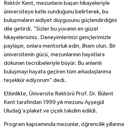
Rektör Kent, mezunların başarı hikayeleriyle
üniversiteye katkı sunduğunu belirterek, bu
buluşmaların aidiyet duygusunu güçlendirdiğini
dile getirdi. "Sizler bu yuvanın en güzel
hikayelerisiniz. Deneyimlerinizi gençlerimizle
paylaşın, onlara mentorluk edin, ilham olun. Bir
üniversitenin gücü, mezunlarının hayatlara
dokunan tecrübeleriyle büyür. Bu anlamlı
buluşmayı hayata geçiren tüm arkadaşlarıma
teşekkür ediyorum" dedi.
Etkinlikte, Üniversite Rektörü Prof. Dr. Bülent
Kent tarafından 1999 yılı mezunu Ayşegül
Uludağ’a plaket ve çiçek takdim edildi.
Program kapsamında mezunlar, öğrencilik yıllarına