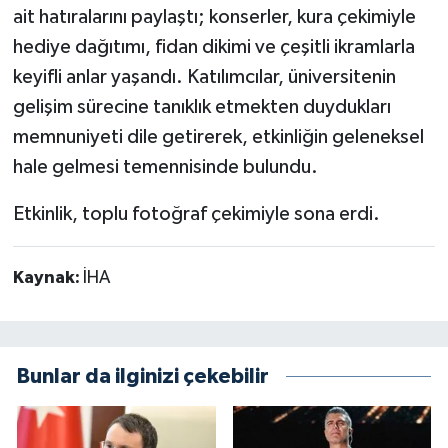
ait hatıralarını paylaştı; konserler, kura çekimiyle
hediye dağıtımı, fidan dikimi ve çeşitli ikramlarla
keyifli anlar yaşandı. Katılımcılar, üniversitenin
gelişim sürecine tanıklık etmekten duydukları
memnuniyeti dile getirerek, etkinliğin geleneksel
hale gelmesi temennisinde bulundu.
Etkinlik, toplu fotoğraf çekimiyle sona erdi.
Kaynak:
İHA
Bunlar da ilginizi çekebilir