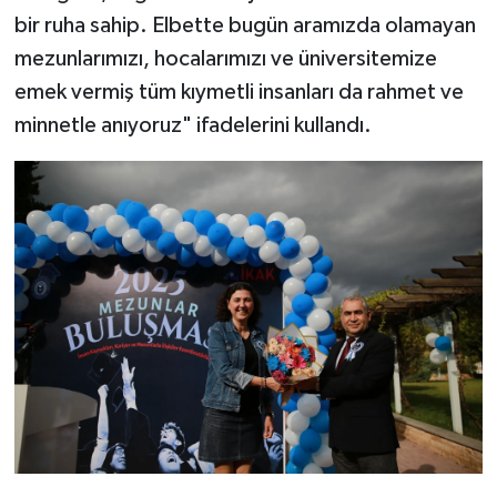
bir ruha sahip. Elbette bugün aramızda olamayan
mezunlarımızı, hocalarımızı ve üniversitemize
emek vermiş tüm kıymetli insanları da rahmet ve
minnetle anıyoruz" ifadelerini kullandı.